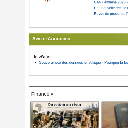
CAN Féminine 2026 - C
Une nouvelle récolte d
Revue de presse de l
Avis et Annonces
InfoWire
Souveraineté des données en Afrique - Pourquoi la loca
Finance