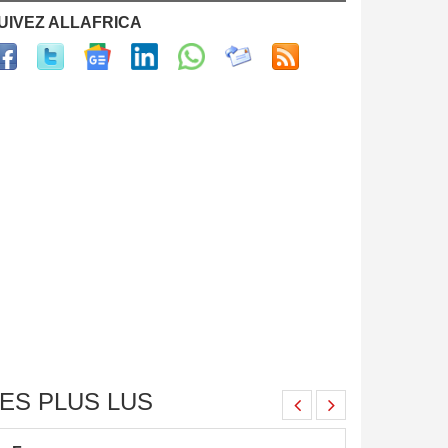
UIVEZ ALLAFRICA
ES PLUS LUS