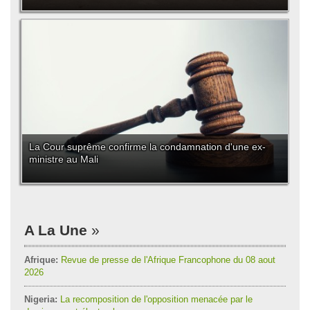
La Cour suprême confirme la condamnation d'une ex-
ministre au Mali
A La Une
Afrique:
Revue de presse de l'Afrique Francophone du 08 aout
2026
Nigeria:
La recomposition de l'opposition menacée par le