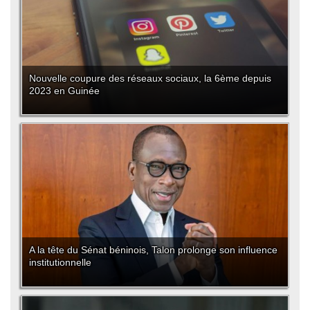
Nouvelle coupure des réseaux sociaux, la 6ème depuis
2023 en Guinée
A la tête du Sénat béninois, Talon prolonge son influence
institutionnelle