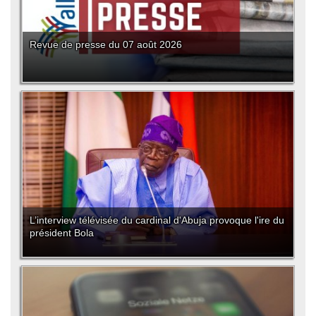
Revue de presse du 07 août 2026
L’interview télévisée du cardinal d'Abuja provoque l'ire du
président Bola