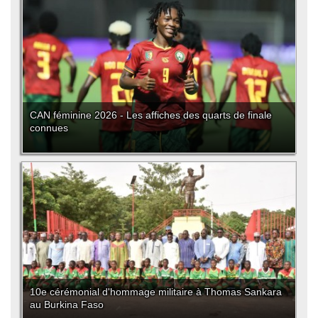
CAN féminine 2026 - Les affiches des quarts de finale
connues
10e cérémonial d'hommage militaire à Thomas Sankara
au Burkina Faso