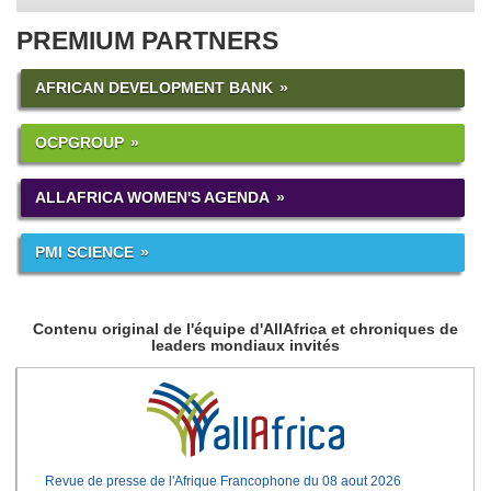
PREMIUM PARTNERS
AFRICAN DEVELOPMENT BANK
OCPGROUP
ALLAFRICA WOMEN'S AGENDA
PMI SCIENCE
Contenu original de l'équipe d'AllAfrica et chroniques de
leaders mondiaux invités
Revue de presse de l'Afrique Francophone du 08 aout 2026