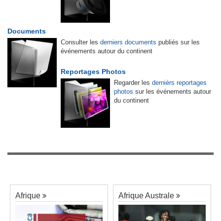
Documents
Consulter les
derniers documents
publiés sur les
événements autour du continent
Reportages Photos
Regarder les
dernièrs reportages
photos
sur les événements autour
du continent
Afrique
Afrique Australe