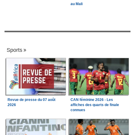
au Mali
Sports
Revue de presse du 07 août
CAN féminine 2026 - Les
2026
affiches des quarts de finale
connues