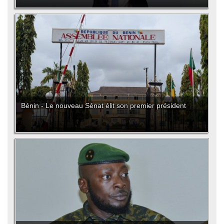
Bénin - Le nouveau Sénat élit son premier président