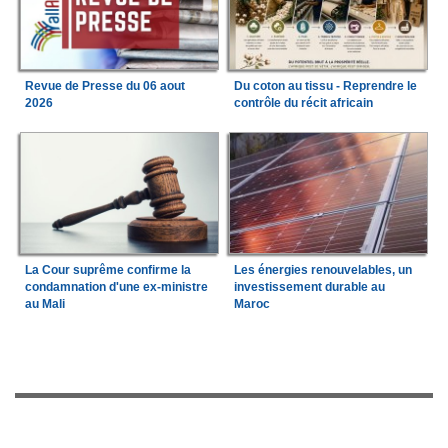
Revue de Presse du 06 aout
Du coton au tissu - Reprendre le
2026
contrôle du récit africain
La Cour suprême confirme la
Les énergies renouvelables, un
condamnation d'une ex-ministre
investissement durable au
au Mali
Maroc