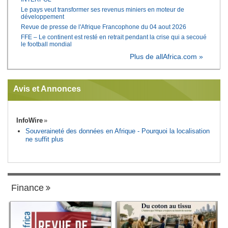
Le pays veut transformer ses revenus miniers en moteur de
développement
Revue de presse de l'Afrique Francophone du 04 aout 2026
FFE – Le continent est resté en retrait pendant la crise qui a secoué
le football mondial
Plus de allAfrica.com »
Avis et Annonces
InfoWire
Souveraineté des données en Afrique - Pourquoi la localisation
ne suffit plus
Finance