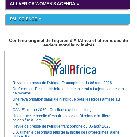
ALLAFRICA WOMEN'S AGENDA
PMI SCIENCE
Contenu original de l'équipe d'AllAfrica et chroniques de
leaders mondiaux invités
Revue de presse de l'Afrique Francophone du 06 aout 2026
Du Coton au Tissu - L'histoire que le continent a toujours eu besoin
de raconter
Une revalorisation salariale historique pour les forces armées au
pays
CAN Féminine 2026 - Ce silence qui en dit long
Une nouvelle récolte d'espoir - Le coton Bt relance la filière
cotonnière à Lamu
Revue de presse de l'Afrique francophone du 05 août 2026
L'IA alimente désormais plus de la moitié des cybercrimes, alerte
INTERPOL