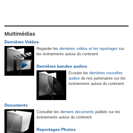
Multimédias
Dernières Vidéos
Regarder les
dernières vidéos et les reportages
sur
les événements autour du continent
Dernières bandes audios
Ecouter les
dernières nouvelles
audios
de nos partenaires sur les
événements autour du continent.
Documents
Consulter les
derniers documents
publiés sur les
événements autour du continent
Reportages Photos