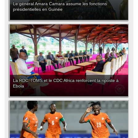
Le général Amara Camara assume les fonctions
présidentielles en Guinée
La RDC, l'OMS et le CDC Africa renforcent la riposte à
Ebola