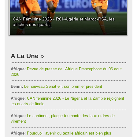
CAN Féminine 2026 - RCI-Algérie et Maroc-RSA, les
affiches des quarts
A La Une
Afrique:
Revue de presse de l'Afrique Francophone du 06 aout
2026
Bénin:
Le nouveau Sénat élit son premier président
Afrique:
CAN féminine 2026 - Le Nigeria et la Zambie rejoignent
les quarts de finale
Afrique:
Le continent, plaque tournante des faux ordres de
virement
Afrique:
Pourquoi l'avenir du textile africain est bien plus