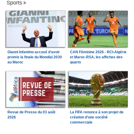
Sports
Gianni Infantino accusé d'avoir
CAN Féminine 2026 - RCI-Algérie
promis la finale du Mondial 2030
et Maroc-RSA, les affiches des
au Maroc
quarts
Revue de Presse du 03 août
La FIFA renonce à son projet de
2026
création d'une société
commerciale