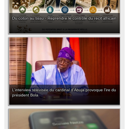
Du coton au tissu - Reprendre le contrôle du récit africain
L’interview télévisée du cardinal d'Abuja provoque l'ire du
président Bola