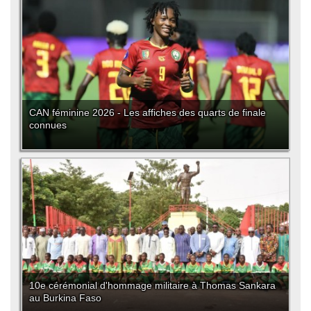
CAN féminine 2026 - Les affiches des quarts de finale
connues
10e cérémonial d'hommage militaire à Thomas Sankara
au Burkina Faso