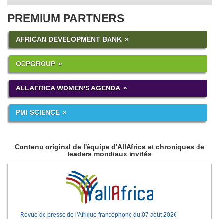
PREMIUM PARTNERS
AFRICAN DEVELOPMENT BANK
OCPGROUP
ALLAFRICA WOMEN'S AGENDA
PMI SCIENCE
Contenu original de l'équipe d'AllAfrica et chroniques de
leaders mondiaux invités
Revue de presse de l'Afrique francophone du 07 août 2026