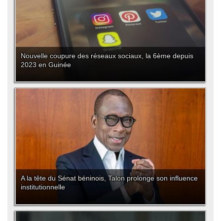
Nouvelle coupure des réseaux sociaux, la 6ème depuis
2023 en Guinée
A la tête du Sénat béninois, Talon prolonge son influence
institutionnelle