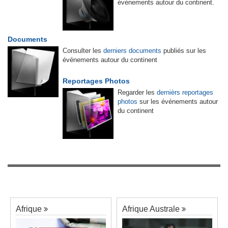
événements autour du continent.
Documents
Consulter les
derniers documents
publiés sur les
événements autour du continent
Reportages Photos
Regarder les
dernièrs reportages
photos
sur les événements autour
du continent
Afrique
Afrique Australe