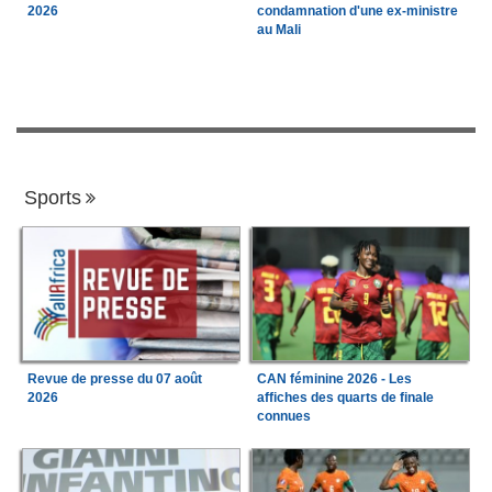
2026
condamnation d'une ex-ministre
au Mali
Sports
Revue de presse du 07 août
CAN féminine 2026 - Les
2026
affiches des quarts de finale
connues