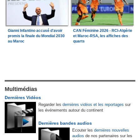
Gianni Infantino accusé d'avoir
CAN Féminine 2026 - RCI-Algérie
promis la finale du Mondial 2030
et Maroc-RSA, les affiches des
au Maroc
quarts
Multimédias
Dernières Vidéos
Regarder les
dernières vidéos et les reportages
sur
les événements autour du continent
Dernières bandes audios
Ecouter les
dernières nouvelles
audios
de nos partenaires sur les