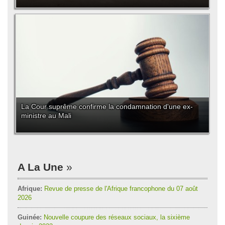
La Cour suprême confirme la condamnation d'une ex-
ministre au Mali
A La Une
Afrique:
Revue de presse de l'Afrique francophone du 07 août
2026
Guinée:
Nouvelle coupure des réseaux sociaux, la sixième