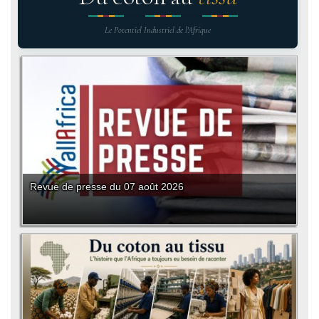
Le Potentiel Industriel de l'Afrique
Revue de presse du 07 août 2026