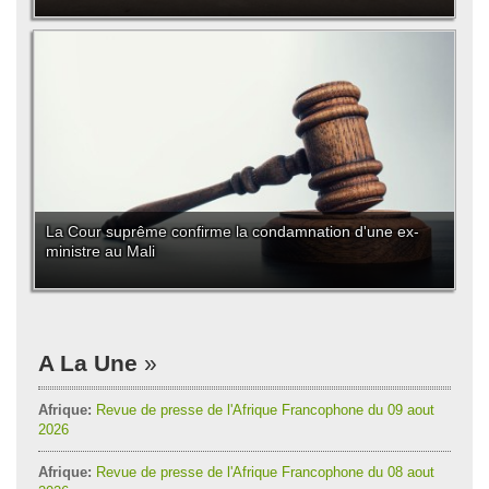
La Cour suprême confirme la condamnation d'une ex-
ministre au Mali
A La Une
Afrique:
Revue de presse de l'Afrique Francophone du 09 aout
2026
Afrique:
Revue de presse de l'Afrique Francophone du 08 aout