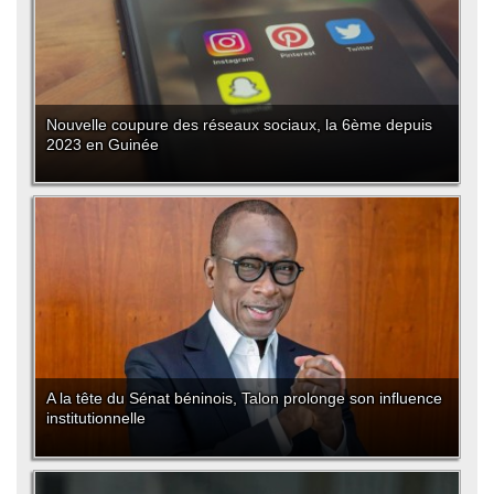
Nouvelle coupure des réseaux sociaux, la 6ème depuis
2023 en Guinée
A la tête du Sénat béninois, Talon prolonge son influence
institutionnelle