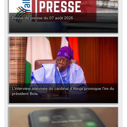
Revue de presse du 07 août 2026
L’interview télévisée du cardinal d'Abuja provoque l'ire du
président Bola