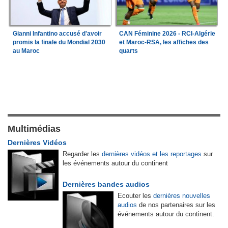
Gianni Infantino accusé d'avoir
CAN Féminine 2026 - RCI-Algérie
promis la finale du Mondial 2030
et Maroc-RSA, les affiches des
au Maroc
quarts
Multimédias
Dernières Vidéos
Regarder les
dernières vidéos et les reportages
sur
les événements autour du continent
Dernières bandes audios
Ecouter les
dernières nouvelles
audios
de nos partenaires sur les
événements autour du continent.