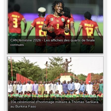
CAN féminine 2026 - Les affiches des quarts de finale
connues
10e cérémonial d'hommage militaire à Thomas Sankara
au Burkina Faso