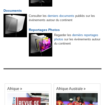
Documents
Consulter les
derniers documents
publiés sur les
événements autour du continent
Reportages Photos
Regarder les
dernièrs reportages
photos
sur les événements autour
du continent
Afrique
Afrique Australe