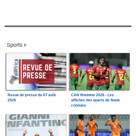
Sports
Revue de presse du 07 août
CAN féminine 2026 - Les
2026
affiches des quarts de finale
connues