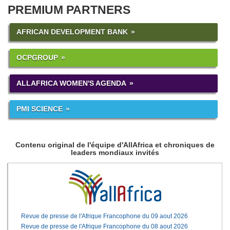
PREMIUM PARTNERS
AFRICAN DEVELOPMENT BANK
OCPGROUP
ALLAFRICA WOMEN'S AGENDA
PMI SCIENCE
Contenu original de l'équipe d'AllAfrica et chroniques de
leaders mondiaux invités
Revue de presse de l'Afrique Francophone du 09 aout 2026
Revue de presse de l'Afrique Francophone du 08 aout 2026