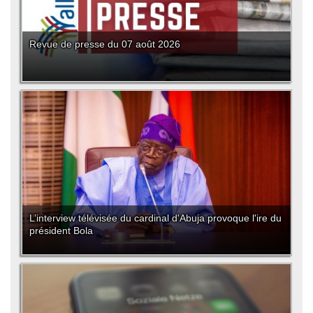
Revue de presse du 07 août 2026
L’interview télévisée du cardinal d'Abuja provoque l'ire du
président Bola