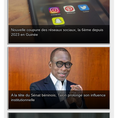
Nouvelle coupure des réseaux sociaux, la 6ème depuis
2023 en Guinée
A la tête du Sénat béninois, Talon prolonge son influence
institutionnelle