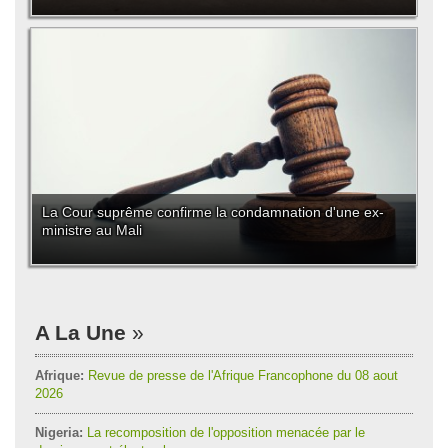
La Cour suprême confirme la condamnation d'une ex-
ministre au Mali
A La Une
Afrique:
Revue de presse de l'Afrique Francophone du 08 aout
2026
Nigeria:
La recomposition de l'opposition menacée par le