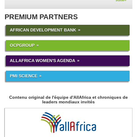
PREMIUM PARTNERS
AFRICAN DEVELOPMENT BANK
OCPGROUP
ALLAFRICA WOMEN'S AGENDA
PMI SCIENCE
Contenu original de l'équipe d'AllAfrica et chroniques de
leaders mondiaux invités