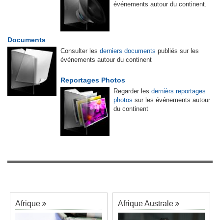
événements autour du continent.
Documents
Consulter les
derniers documents
publiés sur les
événements autour du continent
Reportages Photos
Regarder les
dernièrs reportages
photos
sur les événements autour
du continent
Afrique
Afrique Australe