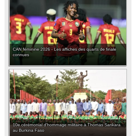
CAN féminine 2026 - Les affiches des quarts de finale
connues
10e cérémonial d'hommage militaire à Thomas Sankara
au Burkina Faso