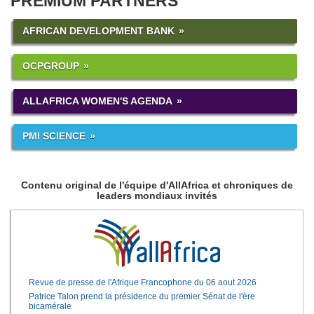
PREMIUM PARTNERS
AFRICAN DEVELOPMENT BANK
OCPGROUP
ALLAFRICA WOMEN'S AGENDA
PMI SCIENCE
Contenu original de l'équipe d'AllAfrica et chroniques de
leaders mondiaux invités
Revue de presse de l'Afrique Francophone du 06 aout 2026
Patrice Talon prend la présidence du premier Sénat de l'ère
bicamérale