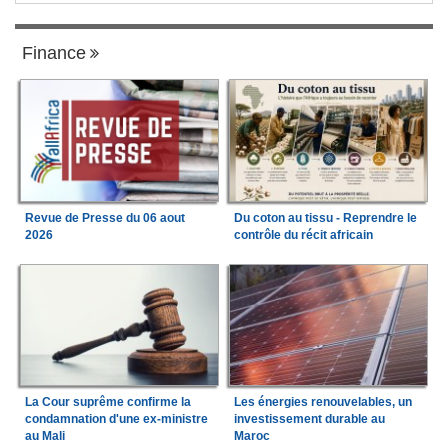
Finance
Revue de Presse du 06 aout
Du coton au tissu - Reprendre le
2026
contrôle du récit africain
La Cour suprême confirme la
Les énergies renouvelables, un
condamnation d'une ex-ministre
investissement durable au
au Mali
Maroc