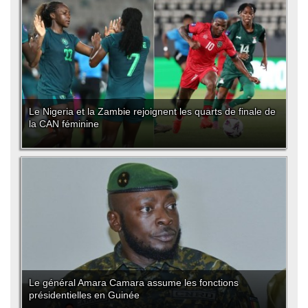
Le Nigeria et la Zambie rejoignent les quarts de finale de
la CAN féminine
Le général Amara Camara assume les fonctions
présidentielles en Guinée