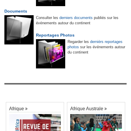
Documents
Consulter les
derniers documents
publiés sur les
événements autour du continent
Reportages Photos
Regarder les
dernièrs reportages
photos
sur les événements autour
du continent
Afrique
Afrique Australe