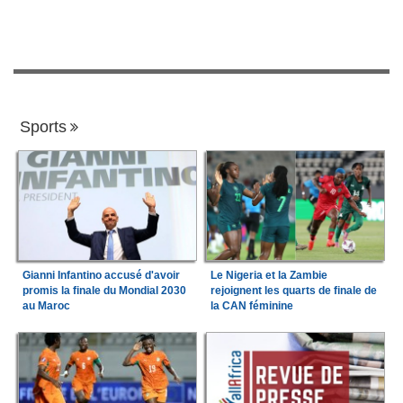
Sports
Gianni Infantino accusé d'avoir
Le Nigeria et la Zambie
promis la finale du Mondial 2030
rejoignent les quarts de finale de
au Maroc
la CAN féminine