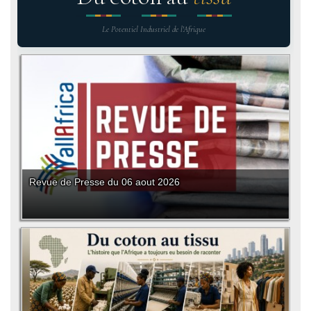
Le Potentiel Industriel de l'Afrique
Revue de Presse du 06 aout 2026