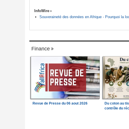
InfoWire
Souveraineté des données en Afrique - Pourquoi la loca
Finance
Revue de Presse du 06 aout 2026
Du coton au ti
contrôle du réc