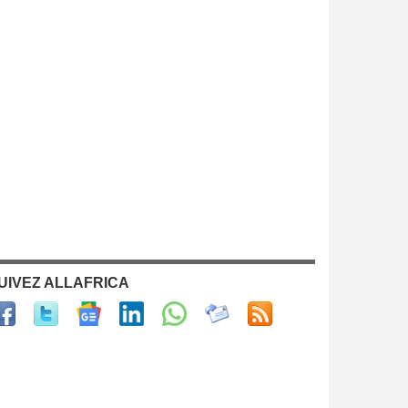
UIVEZ ALLAFRICA