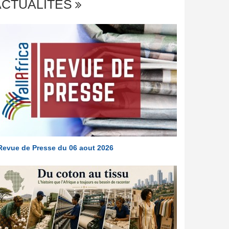
ACTUALITÉS
Revue de Presse du 06 aout 2026