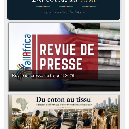
Le Potentiel Industriel de l'Afrique
Revue de presse du 07 août 2026