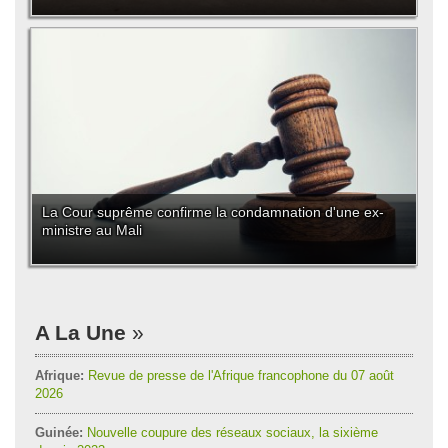
La Cour suprême confirme la condamnation d'une ex-
ministre au Mali
A La Une
Afrique:
Revue de presse de l'Afrique francophone du 07 août
2026
Guinée:
Nouvelle coupure des réseaux sociaux, la sixième