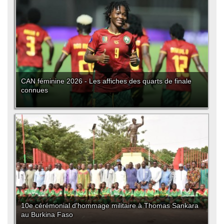
CAN féminine 2026 - Les affiches des quarts de finale
connues
10e cérémonial d'hommage militaire à Thomas Sankara
au Burkina Faso