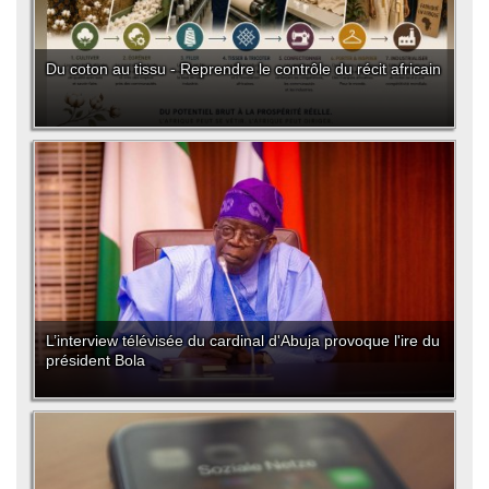
Du coton au tissu - Reprendre le contrôle du récit africain
L’interview télévisée du cardinal d'Abuja provoque l'ire du
président Bola