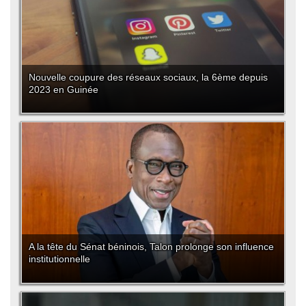
Nouvelle coupure des réseaux sociaux, la 6ème depuis
2023 en Guinée
A la tête du Sénat béninois, Talon prolonge son influence
institutionnelle