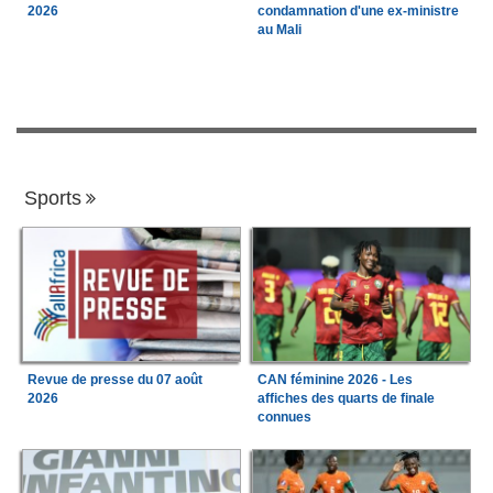
2026
condamnation d'une ex-ministre
au Mali
Sports
Revue de presse du 07 août
CAN féminine 2026 - Les
2026
affiches des quarts de finale
connues