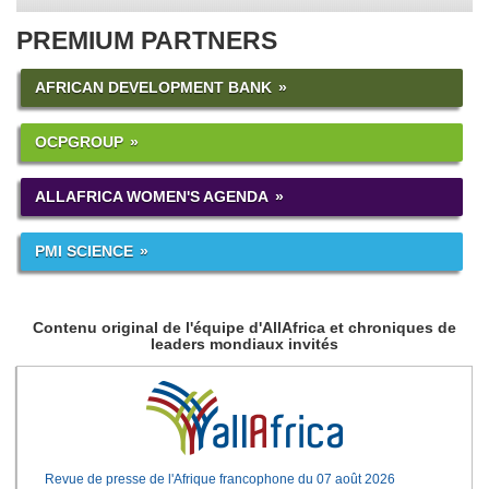
PREMIUM PARTNERS
AFRICAN DEVELOPMENT BANK
OCPGROUP
ALLAFRICA WOMEN'S AGENDA
PMI SCIENCE
Contenu original de l'équipe d'AllAfrica et chroniques de
leaders mondiaux invités
Revue de presse de l'Afrique francophone du 07 août 2026