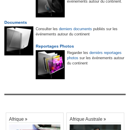
événements autour du continent.
Documents
Consulter les
derniers documents
publiés sur les
événements autour du continent
Reportages Photos
Regarder les
dernièrs reportages
photos
sur les événements autour
du continent
Afrique
Afrique Australe