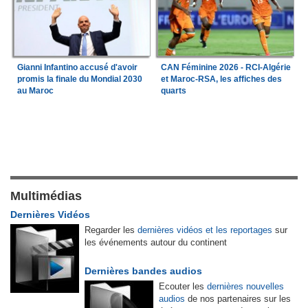
Gianni Infantino accusé d'avoir
CAN Féminine 2026 - RCI-Algérie
promis la finale du Mondial 2030
et Maroc-RSA, les affiches des
au Maroc
quarts
Multimédias
Dernières Vidéos
Regarder les
dernières vidéos et les reportages
sur
les événements autour du continent
Dernières bandes audios
Ecouter les
dernières nouvelles
audios
de nos partenaires sur les