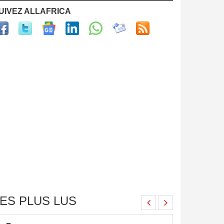
UIVEZ ALLAFRICA
ES PLUS LUS