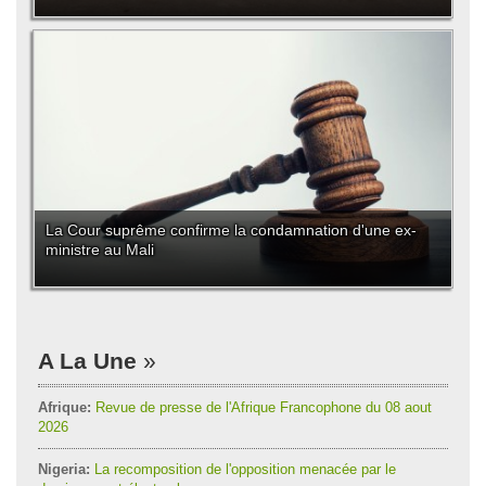
La Cour suprême confirme la condamnation d'une ex-
ministre au Mali
A La Une
Afrique:
Revue de presse de l'Afrique Francophone du 08 aout
2026
Nigeria:
La recomposition de l'opposition menacée par le