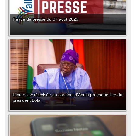
Revue de presse du 07 août 2026
L’interview télévisée du cardinal d'Abuja provoque l'ire du
président Bola