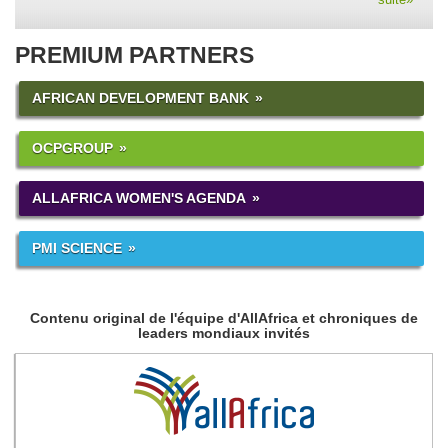
PREMIUM PARTNERS
AFRICAN DEVELOPMENT BANK
OCPGROUP
ALLAFRICA WOMEN'S AGENDA
PMI SCIENCE
Contenu original de l'équipe d'AllAfrica et chroniques de
leaders mondiaux invités