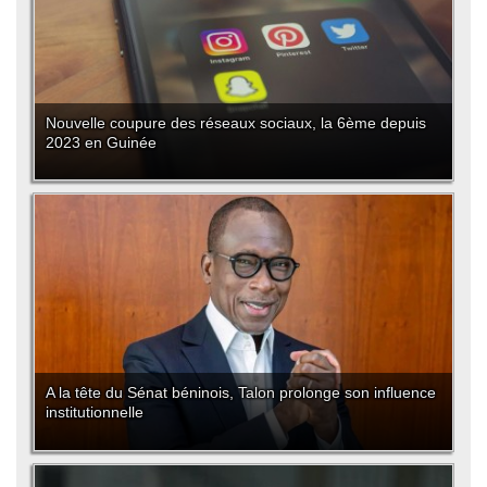
Nouvelle coupure des réseaux sociaux, la 6ème depuis
2023 en Guinée
A la tête du Sénat béninois, Talon prolonge son influence
institutionnelle