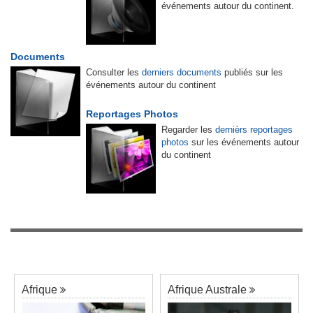
événements autour du continent.
Documents
Consulter les
derniers documents
publiés sur les
événements autour du continent
Reportages Photos
Regarder les
dernièrs reportages
photos
sur les événements autour
du continent
Afrique
Afrique Australe