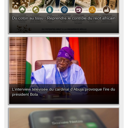
Du coton au tissu - Reprendre le contrôle du récit africain
L’interview télévisée du cardinal d'Abuja provoque l'ire du
président Bola