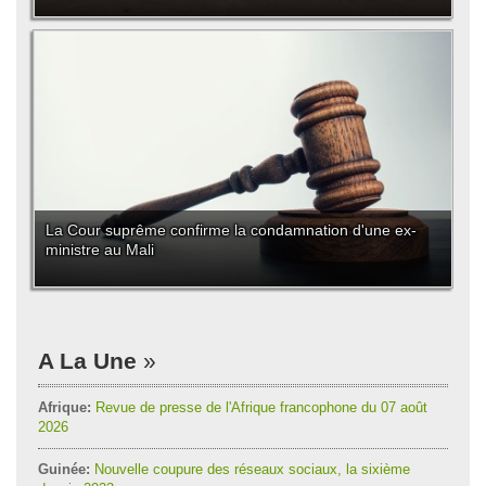
La Cour suprême confirme la condamnation d'une ex-
ministre au Mali
A La Une
Afrique:
Revue de presse de l'Afrique francophone du 07 août
2026
Guinée:
Nouvelle coupure des réseaux sociaux, la sixième