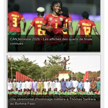
CAN féminine 2026 - Les affiches des quarts de finale
connues
10e cérémonial d'hommage militaire à Thomas Sankara
au Burkina Faso