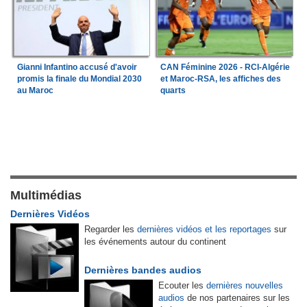
Gianni Infantino accusé d'avoir
CAN Féminine 2026 - RCI-Algérie
promis la finale du Mondial 2030
et Maroc-RSA, les affiches des
au Maroc
quarts
Multimédias
Dernières Vidéos
Regarder les
dernières vidéos et les reportages
sur
les événements autour du continent
Dernières bandes audios
Ecouter les
dernières nouvelles
audios
de nos partenaires sur les