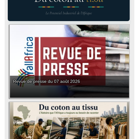
Le Potentiel Industriel de l'Afrique
Revue de presse du 07 août 2026