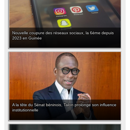
Nouvelle coupure des réseaux sociaux, la 6ème depuis
2023 en Guinée
A la tête du Sénat béninois, Talon prolonge son influence
institutionnelle