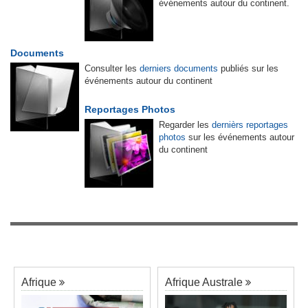
événements autour du continent.
Documents
Consulter les
derniers documents
publiés sur les
événements autour du continent
Reportages Photos
Regarder les
dernièrs reportages
photos
sur les événements autour
du continent
Afrique
Afrique Australe