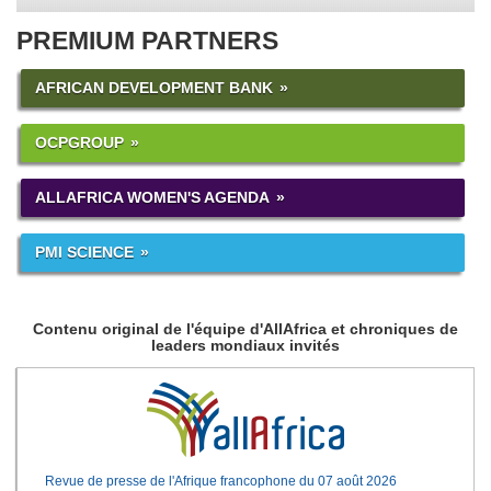
PREMIUM PARTNERS
AFRICAN DEVELOPMENT BANK
OCPGROUP
ALLAFRICA WOMEN'S AGENDA
PMI SCIENCE
Contenu original de l'équipe d'AllAfrica et chroniques de
leaders mondiaux invités
Revue de presse de l'Afrique francophone du 07 août 2026