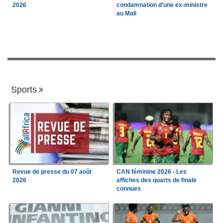
2026
condamnation d'une ex-ministre
au Mali
Sports
Revue de presse du 07 août
CAN féminine 2026 - Les
2026
affiches des quarts de finale
connues