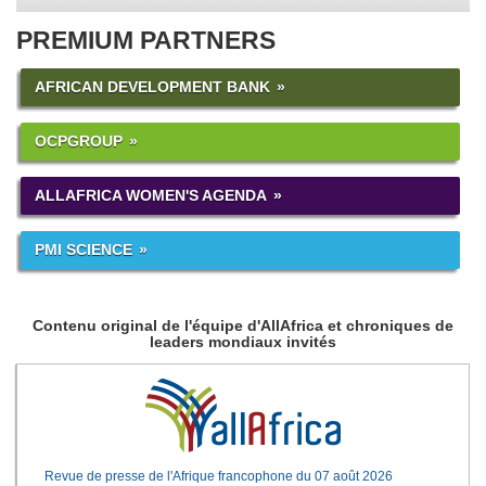
PREMIUM PARTNERS
AFRICAN DEVELOPMENT BANK
OCPGROUP
ALLAFRICA WOMEN'S AGENDA
PMI SCIENCE
Contenu original de l'équipe d'AllAfrica et chroniques de
leaders mondiaux invités
Revue de presse de l'Afrique francophone du 07 août 2026