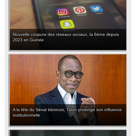
Nouvelle coupure des réseaux sociaux, la 6ème depuis
2023 en Guinée
A la tête du Sénat béninois, Talon prolonge son influence
institutionnelle