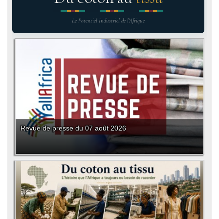
Le Potentiel Industriel de l'Afrique
Revue de presse du 07 août 2026