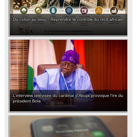
Du coton au tissu - Reprendre le contrôle du récit africain
L’interview télévisée du cardinal d'Abuja provoque l'ire du
président Bola