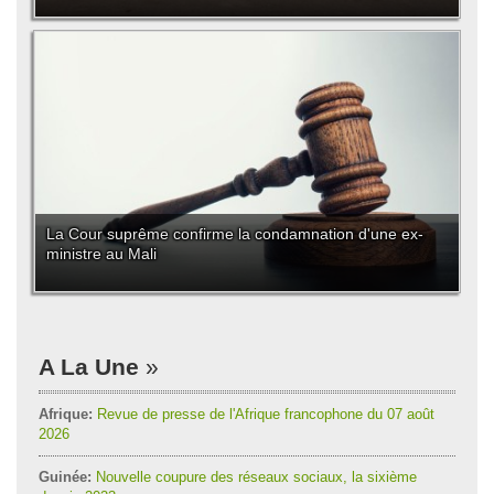
La Cour suprême confirme la condamnation d'une ex-
ministre au Mali
A La Une
Afrique:
Revue de presse de l'Afrique francophone du 07 août
2026
Guinée:
Nouvelle coupure des réseaux sociaux, la sixième