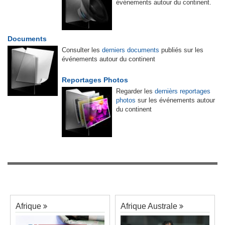
événements autour du continent.
Documents
Consulter les
derniers documents
publiés sur les
événements autour du continent
Reportages Photos
Regarder les
dernièrs reportages
photos
sur les événements autour
du continent
Afrique
Afrique Australe