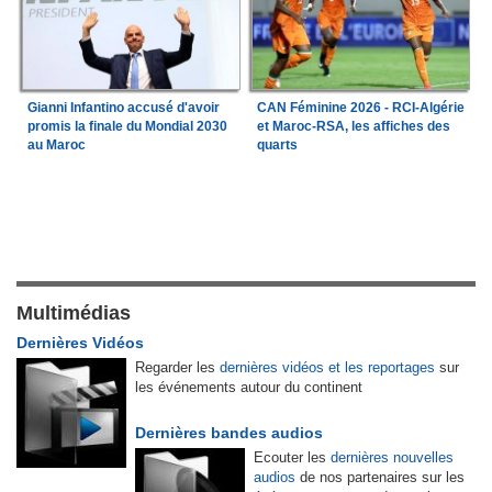
Gianni Infantino accusé d'avoir
CAN Féminine 2026 - RCI-Algérie
promis la finale du Mondial 2030
et Maroc-RSA, les affiches des
au Maroc
quarts
Multimédias
Dernières Vidéos
Regarder les
dernières vidéos et les reportages
sur
les événements autour du continent
Dernières bandes audios
Ecouter les
dernières nouvelles
audios
de nos partenaires sur les