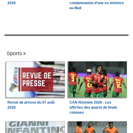
2026
condamnation d'une ex-ministre
au Mali
Sports
Revue de presse du 07 août
CAN féminine 2026 - Les
2026
affiches des quarts de finale
connues