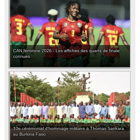
CAN féminine 2026 - Les affiches des quarts de finale
connues
10e cérémonial d'hommage militaire à Thomas Sankara
au Burkina Faso