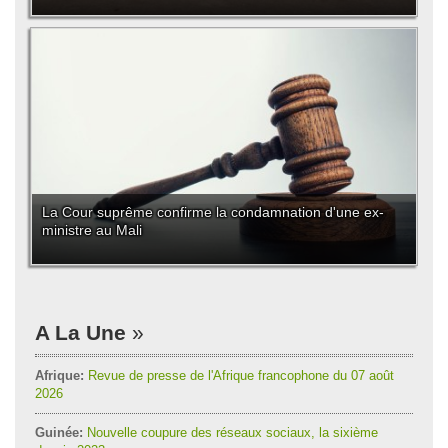
La Cour suprême confirme la condamnation d'une ex-
ministre au Mali
A La Une
Afrique:
Revue de presse de l'Afrique francophone du 07 août
2026
Guinée:
Nouvelle coupure des réseaux sociaux, la sixième