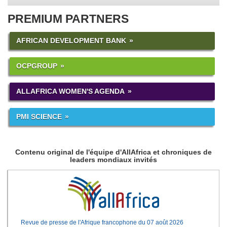
PREMIUM PARTNERS
AFRICAN DEVELOPMENT BANK
OCPGROUP
ALLAFRICA WOMEN'S AGENDA
PMI SCIENCE
Contenu original de l'équipe d'AllAfrica et chroniques de
leaders mondiaux invités
Revue de presse de l'Afrique francophone du 07 août 2026