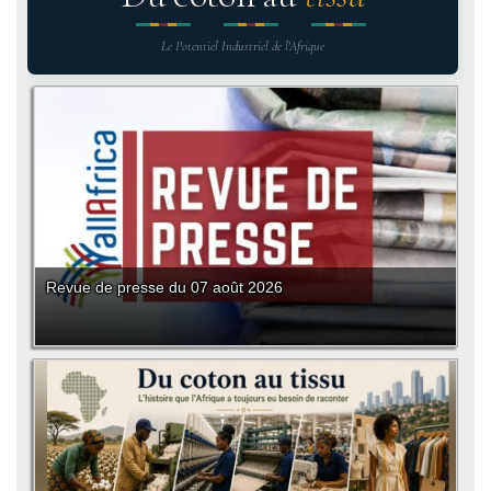
Le Potentiel Industriel de l'Afrique
Revue de presse du 07 août 2026