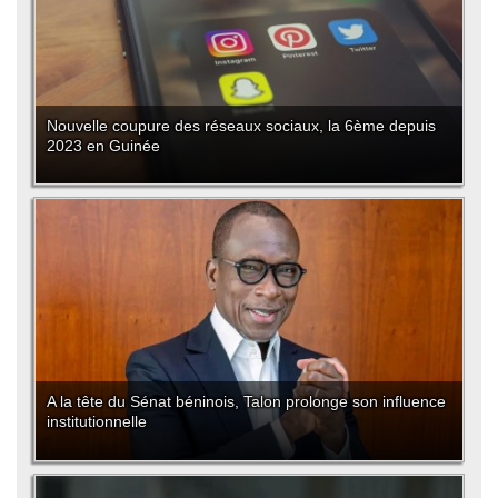
Nouvelle coupure des réseaux sociaux, la 6ème depuis
2023 en Guinée
A la tête du Sénat béninois, Talon prolonge son influence
institutionnelle