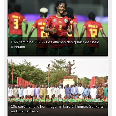
CAN féminine 2026 - Les affiches des quarts de finale
connues
10e cérémonial d'hommage militaire à Thomas Sankara
au Burkina Faso