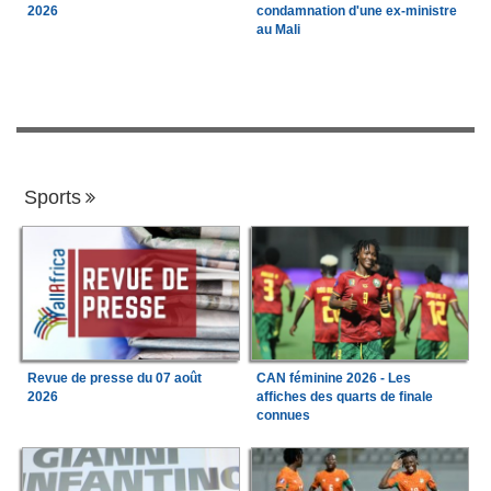
2026
condamnation d'une ex-ministre
au Mali
Sports
Revue de presse du 07 août
CAN féminine 2026 - Les
2026
affiches des quarts de finale
connues