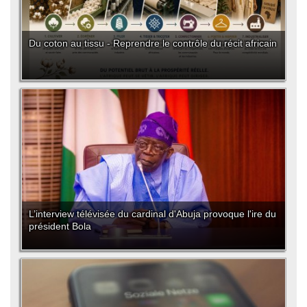
Du coton au tissu - Reprendre le contrôle du récit africain
L’interview télévisée du cardinal d'Abuja provoque l'ire du
président Bola