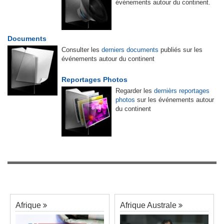
événements autour du continent.
Documents
Consulter les
derniers documents
publiés sur les
événements autour du continent
Reportages Photos
Regarder les
dernièrs reportages
photos
sur les événements autour
du continent
Afrique
Afrique Australe