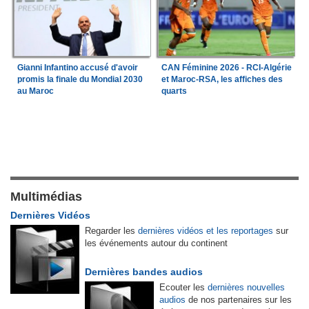
Gianni Infantino accusé d'avoir
CAN Féminine 2026 - RCI-Algérie
promis la finale du Mondial 2030
et Maroc-RSA, les affiches des
au Maroc
quarts
Multimédias
Dernières Vidéos
Regarder les
dernières vidéos et les reportages
sur
les événements autour du continent
Dernières bandes audios
Ecouter les
dernières nouvelles
audios
de nos partenaires sur les