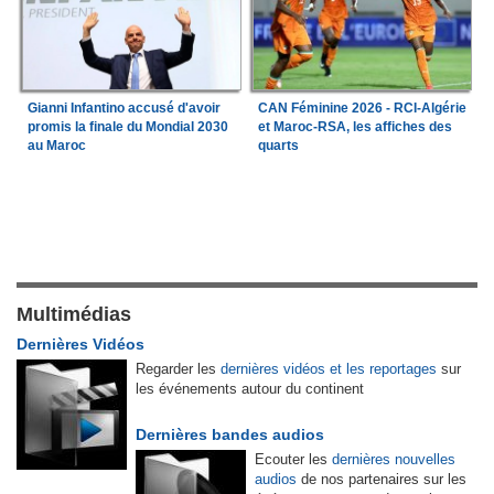
Gianni Infantino accusé d'avoir
CAN Féminine 2026 - RCI-Algérie
promis la finale du Mondial 2030
et Maroc-RSA, les affiches des
au Maroc
quarts
Multimédias
Dernières Vidéos
Regarder les
dernières vidéos et les reportages
sur
les événements autour du continent
Dernières bandes audios
Ecouter les
dernières nouvelles
audios
de nos partenaires sur les