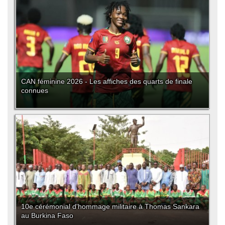
CAN féminine 2026 - Les affiches des quarts de finale
connues
10e cérémonial d'hommage militaire à Thomas Sankara
au Burkina Faso