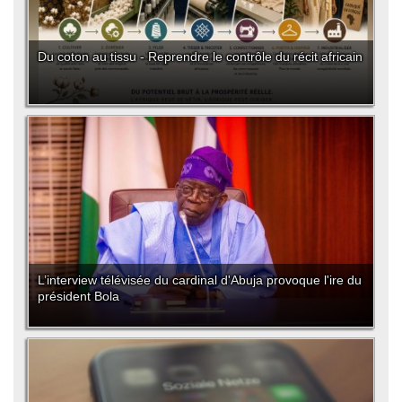
Du coton au tissu - Reprendre le contrôle du récit africain
L’interview télévisée du cardinal d'Abuja provoque l'ire du
président Bola