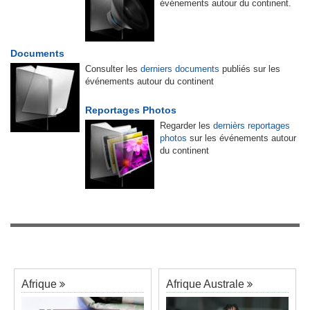
événements autour du continent.
Documents
Consulter les
derniers documents
publiés sur les
événements autour du continent
Reportages Photos
Regarder les
dernièrs reportages
photos
sur les événements autour
du continent
Afrique
Afrique Australe