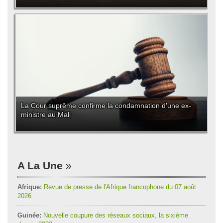
La Cour suprême confirme la condamnation d'une ex-
ministre au Mali
A La Une
Afrique:
Revue de presse de l'Afrique francophone du 07 août
2026
Guinée:
Nouvelle coupure des réseaux sociaux, la sixième