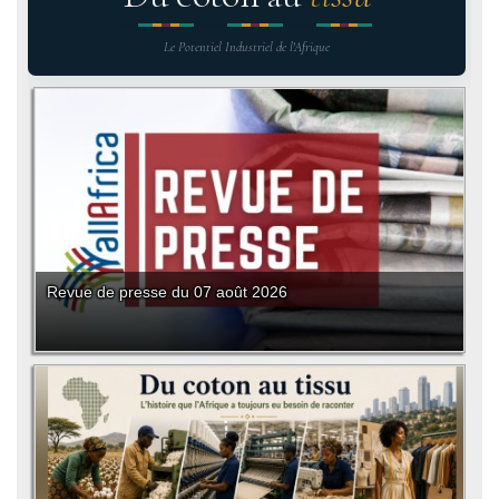
Le Potentiel Industriel de l'Afrique
Revue de presse du 07 août 2026