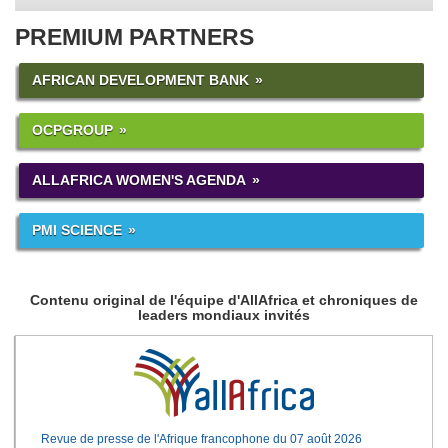
PREMIUM PARTNERS
AFRICAN DEVELOPMENT BANK
OCPGROUP
ALLAFRICA WOMEN'S AGENDA
PMI SCIENCE
Contenu original de l'équipe d'AllAfrica et chroniques de
leaders mondiaux invités
Revue de presse de l'Afrique francophone du 07 août 2026