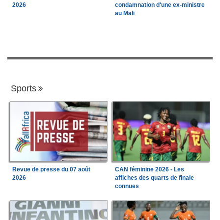
2026
condamnation d'une ex-ministre
au Mali
Sports
Revue de presse du 07 août
CAN féminine 2026 - Les
2026
affiches des quarts de finale
connues