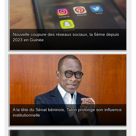
Nouvelle coupure des réseaux sociaux, la 6ème depuis
2023 en Guinée
A la tête du Sénat béninois, Talon prolonge son influence
institutionnelle