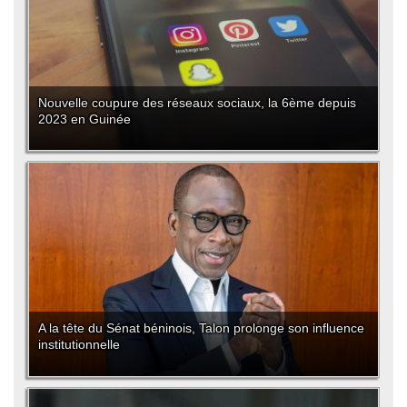
Nouvelle coupure des réseaux sociaux, la 6ème depuis
2023 en Guinée
A la tête du Sénat béninois, Talon prolonge son influence
institutionnelle