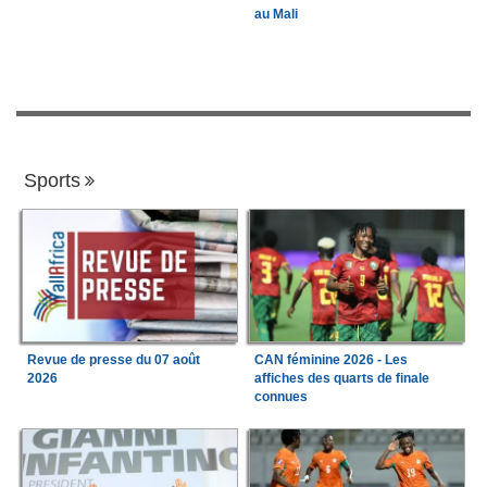
au Mali
Sports
Revue de presse du 07 août
CAN féminine 2026 - Les
2026
affiches des quarts de finale
connues