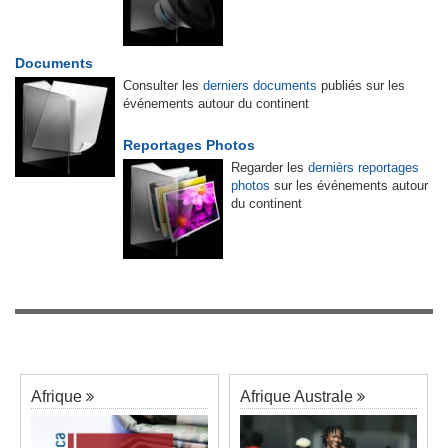
Documents
Consulter les
derniers documents
publiés sur les
événements autour du continent
Reportages Photos
Regarder les
dernièrs reportages
photos
sur les événements autour
du continent
Afrique
Afrique Australe