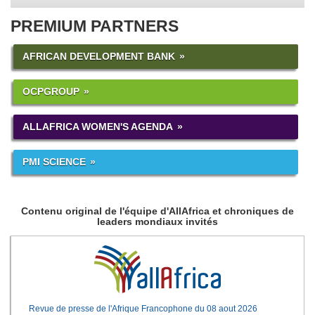
PREMIUM PARTNERS
AFRICAN DEVELOPMENT BANK
OCPGROUP
ALLAFRICA WOMEN'S AGENDA
PMI SCIENCE
Contenu original de l'équipe d'AllAfrica et chroniques de
leaders mondiaux invités
Revue de presse de l'Afrique Francophone du 08 aout 2026