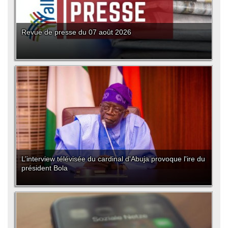
Revue de presse du 07 août 2026
L’interview télévisée du cardinal d'Abuja provoque l'ire du
président Bola