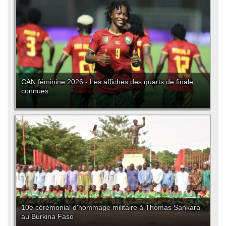
CAN féminine 2026 - Les affiches des quarts de finale
connues
10e cérémonial d'hommage militaire à Thomas Sankara
au Burkina Faso