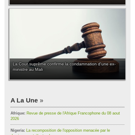
La Cour suprême confirme la condamnation d'une ex-
ministre au Mali
A La Une
Afrique:
Revue de presse de l'Afrique Francophone du 08 aout
2026
Nigeria:
La recomposition de l'opposition menacée par le