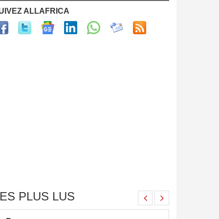
UIVEZ ALLAFRICA
ES PLUS LUS