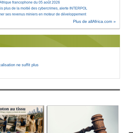
'Afrique francophone du 05 août 2026
is plus de la moitié des cybercrimes, alerte INTERPOL
rmer ses revenus miniers en moteur de développement
Plus de allAfrica.com »
lisation ne suffit plus