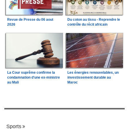
Revue de Presse du 06 aout
Du coton au tissu - Reprendre le
2026
contrôle du récit africain
La Cour suprême confirme la
Les énergies renouvelables, un
condamnation d'une ex-ministre
investissement durable au
au Mali
Maroc
Sports