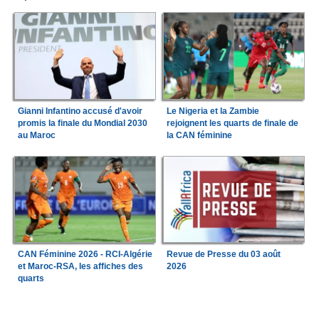
Gianni Infantino accusé d'avoir
Le Nigeria et la Zambie
promis la finale du Mondial 2030
rejoignent les quarts de finale de
au Maroc
la CAN féminine
CAN Féminine 2026 - RCI-Algérie
Revue de Presse du 03 août
et Maroc-RSA, les affiches des
2026
quarts