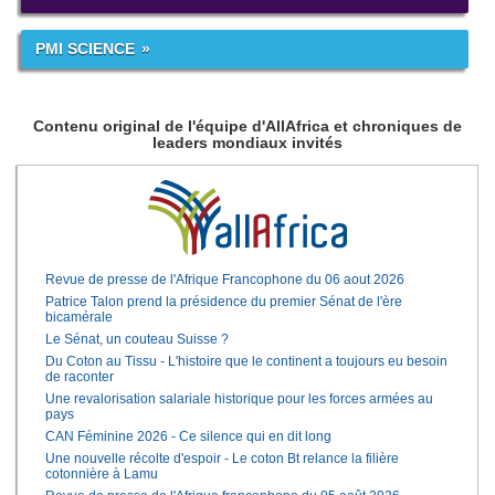
PMI SCIENCE
Contenu original de l'équipe d'AllAfrica et chroniques de
leaders mondiaux invités
Revue de presse de l'Afrique Francophone du 06 aout 2026
Patrice Talon prend la présidence du premier Sénat de l'ère
bicamérale
Le Sénat, un couteau Suisse ?
Du Coton au Tissu - L'histoire que le continent a toujours eu besoin
de raconter
Une revalorisation salariale historique pour les forces armées au
pays
CAN Féminine 2026 - Ce silence qui en dit long
Une nouvelle récolte d'espoir - Le coton Bt relance la filière
cotonnière à Lamu