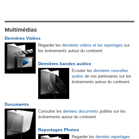
Multimédias
Dernières Vidéos
Regarder les
dernières vidéos et les reportages
sur
les événements autour du continent
Dernières bandes audios
Ecouter les
dernières nouvelles
audios
de nos partenaires sur les
événements autour du continent.
Documents
Consulter les
derniers documents
publiés sur les
événements autour du continent
Reportages Photos
Regarder les
dernièrs reportages