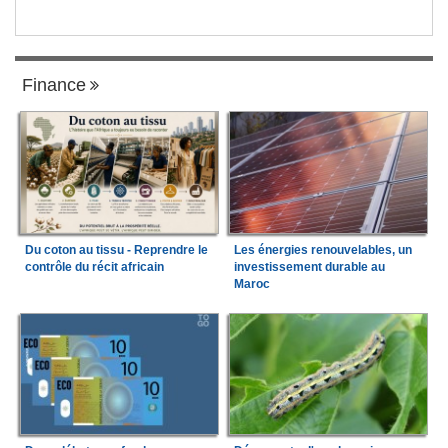
Finance
Du coton au tissu - Reprendre le
Les énergies renouvelables, un
contrôle du récit africain
investissement durable au
Maroc