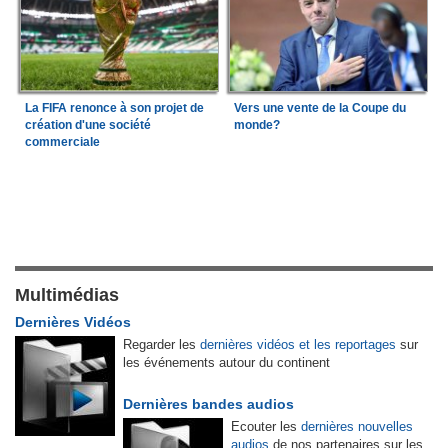
La FIFA renonce à son projet de
Vers une vente de la Coupe du
création d'une société
monde?
commerciale
Multimédias
Dernières Vidéos
Regarder les
dernières vidéos et les reportages
sur
les événements autour du continent
Dernières bandes audios
Ecouter les
dernières nouvelles
audios
de nos partenaires sur les