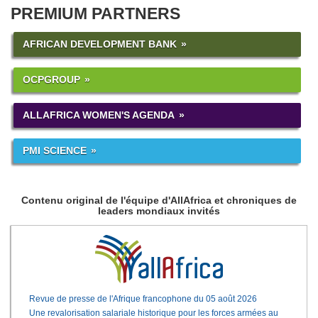
PREMIUM PARTNERS
AFRICAN DEVELOPMENT BANK
OCPGROUP
ALLAFRICA WOMEN'S AGENDA
PMI SCIENCE
Contenu original de l'équipe d'AllAfrica et chroniques de
leaders mondiaux invités
Revue de presse de l'Afrique francophone du 05 août 2026
Une revalorisation salariale historique pour les forces armées au