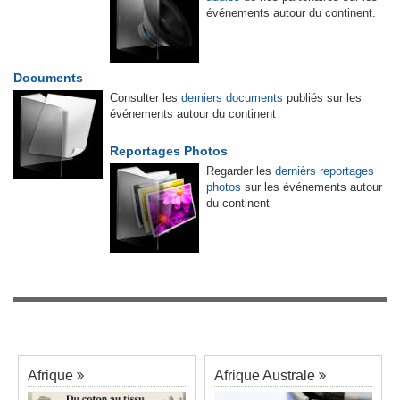
événements autour du continent.
Documents
Consulter les
derniers documents
publiés sur les
événements autour du continent
Reportages Photos
Regarder les
dernièrs reportages
photos
sur les événements autour
du continent
Afrique
Afrique Australe