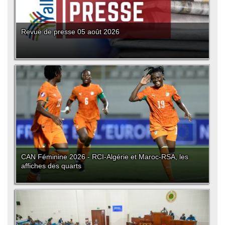
Revue de presse 05 août 2026
CAN Féminine 2026 - RCI-Algérie et Maroc-RSA, les
affiches des quarts