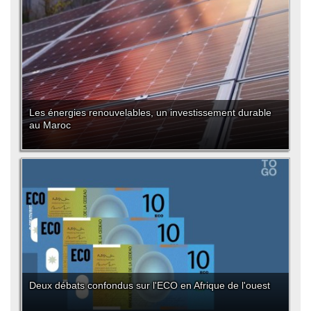
Les énergies renouvelables, un investissement durable
au Maroc
Deux débats confondus sur l'ECO en Afrique de l'ouest