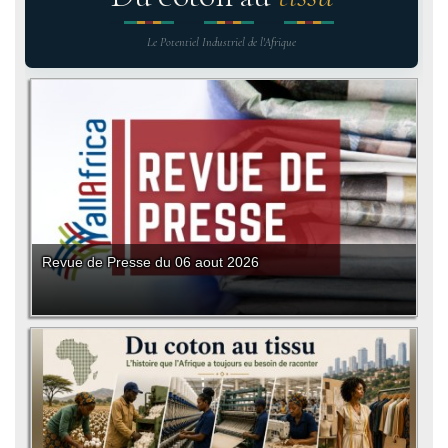
Le Potentiel Industriel de l'Afrique
Revue de Presse du 06 aout 2026