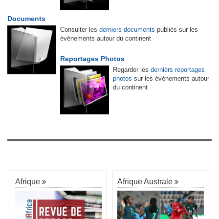
Documents
Consulter les
derniers documents
publiés sur les
événements autour du continent
Reportages Photos
Regarder les
dernièrs reportages
photos
sur les événements autour
du continent
Afrique
Afrique Australe