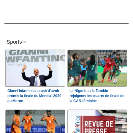
Sports
Gianni Infantino accusé d'avoir
Le Nigeria et la Zambie
promis la finale du Mondial 2030
rejoignent les quarts de finale de
au Maroc
la CAN féminine