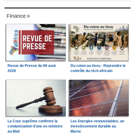
Finance
Revue de Presse du 06 aout
Du coton au tissu - Reprendre le
2026
contrôle du récit africain
La Cour suprême confirme la
Les énergies renouvelables, un
condamnation d'une ex-ministre
investissement durable au
au Mali
Maroc