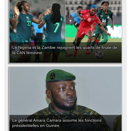
Le Nigeria et la Zambie rejoignent les quarts de finale de
la CAN féminine
Le général Amara Camara assume les fonctions
présidentielles en Guinée