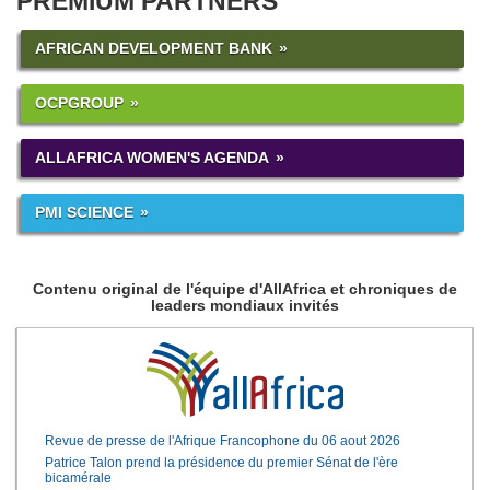
PREMIUM PARTNERS
AFRICAN DEVELOPMENT BANK
OCPGROUP
ALLAFRICA WOMEN'S AGENDA
PMI SCIENCE
Contenu original de l'équipe d'AllAfrica et chroniques de
leaders mondiaux invités
Revue de presse de l'Afrique Francophone du 06 aout 2026
Patrice Talon prend la présidence du premier Sénat de l'ère
bicamérale