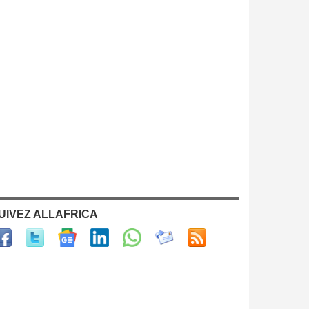
UIVEZ ALLAFRICA