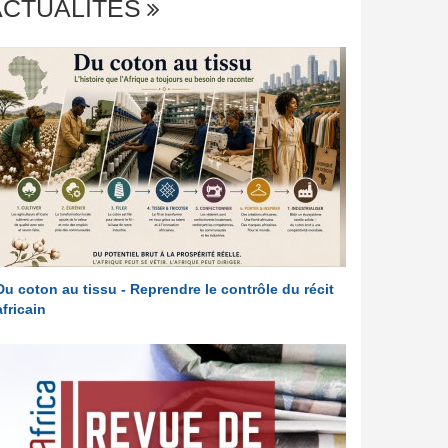
ACTUALITÉS
Du coton au tissu - Reprendre le contrôle du récit
africain