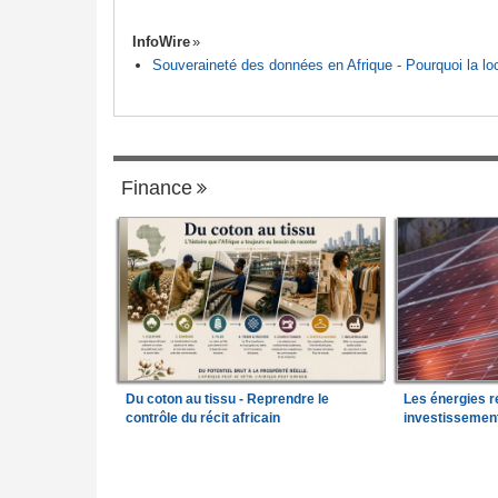
InfoWire
Souveraineté des données en Afrique - Pourquoi la loca
Finance
Du coton au tissu - Reprendre le
Les énergies r
contrôle du récit africain
investissemen