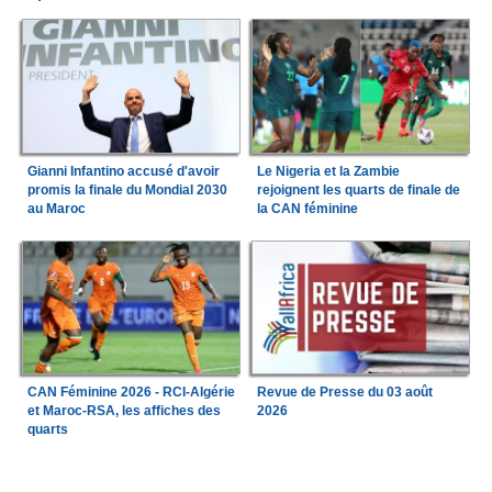
Gianni Infantino accusé d'avoir
Le Nigeria et la Zambie
promis la finale du Mondial 2030
rejoignent les quarts de finale de
au Maroc
la CAN féminine
CAN Féminine 2026 - RCI-Algérie
Revue de Presse du 03 août
et Maroc-RSA, les affiches des
2026
quarts