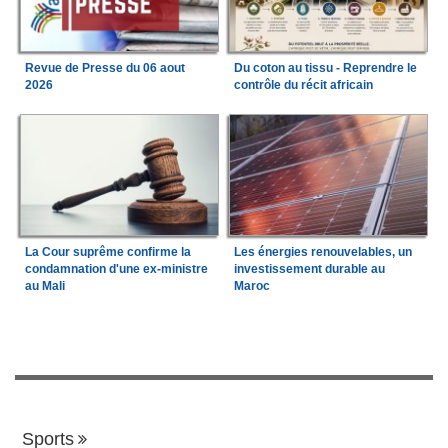
Revue de Presse du 06 aout
Du coton au tissu - Reprendre le
2026
contrôle du récit africain
La Cour suprême confirme la
Les énergies renouvelables, un
condamnation d'une ex-ministre
investissement durable au
au Mali
Maroc
Sports