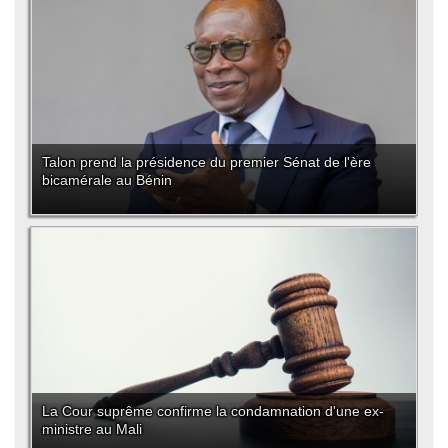
Talon prend la présidence du premier Sénat de l'ère
bicamérale au Bénin
La Cour suprême confirme la condamnation d'une ex-
ministre au Mali