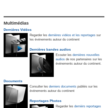
Multimédias
Dernières Vidéos
Regarder les
dernières vidéos et les reportages
sur
les événements autour du continent
Dernières bandes audios
Ecouter les
dernières nouvelles
audios
de nos partenaires sur les
événements autour du continent.
Documents
Consulter les
derniers documents
publiés sur les
événements autour du continent
Reportages Photos
Regarder les
dernièrs reportages