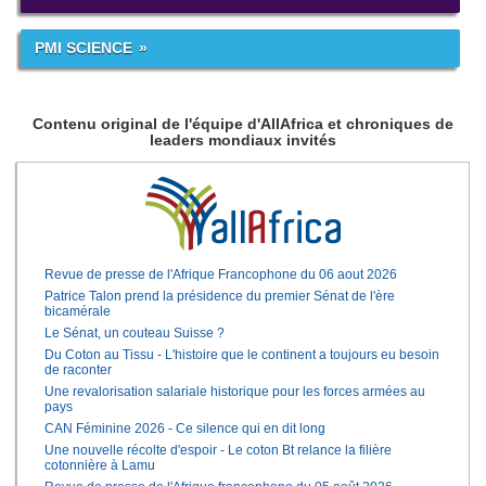
PMI SCIENCE
Contenu original de l'équipe d'AllAfrica et chroniques de
leaders mondiaux invités
Revue de presse de l'Afrique Francophone du 06 aout 2026
Patrice Talon prend la présidence du premier Sénat de l'ère
bicamérale
Le Sénat, un couteau Suisse ?
Du Coton au Tissu - L'histoire que le continent a toujours eu besoin
de raconter
Une revalorisation salariale historique pour les forces armées au
pays
CAN Féminine 2026 - Ce silence qui en dit long
Une nouvelle récolte d'espoir - Le coton Bt relance la filière
cotonnière à Lamu