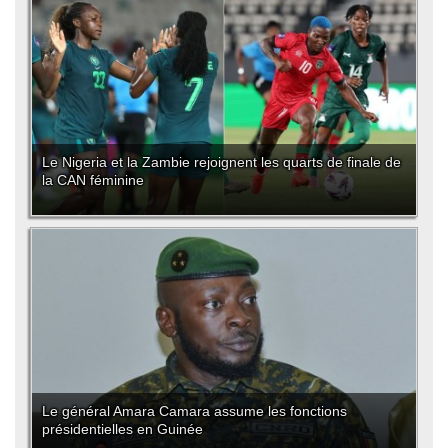
Le Nigeria et la Zambie rejoignent les quarts de finale de
la CAN féminine
Le général Amara Camara assume les fonctions
présidentielles en Guinée