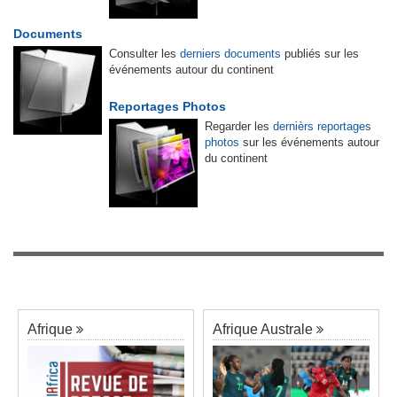
Documents
Consulter les
derniers documents
publiés sur les
événements autour du continent
Reportages Photos
Regarder les
dernièrs reportages
photos
sur les événements autour
du continent
Afrique
Afrique Australe