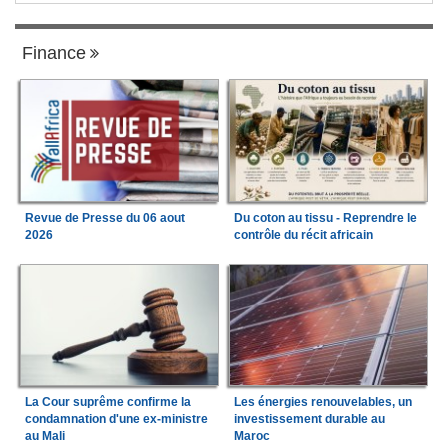
Finance
Revue de Presse du 06 aout
Du coton au tissu - Reprendre le
2026
contrôle du récit africain
La Cour suprême confirme la
Les énergies renouvelables, un
condamnation d'une ex-ministre
investissement durable au
au Mali
Maroc