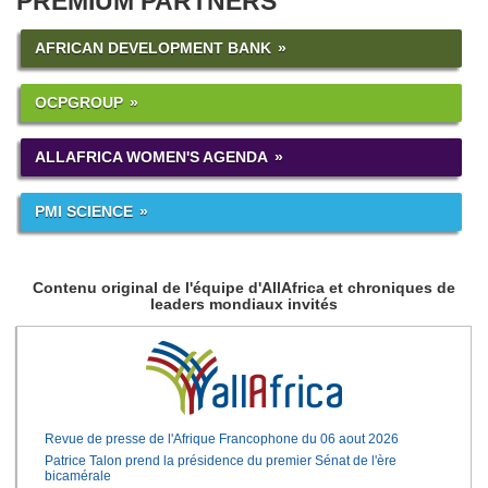
PREMIUM PARTNERS
AFRICAN DEVELOPMENT BANK
OCPGROUP
ALLAFRICA WOMEN'S AGENDA
PMI SCIENCE
Contenu original de l'équipe d'AllAfrica et chroniques de
leaders mondiaux invités
Revue de presse de l'Afrique Francophone du 06 aout 2026
Patrice Talon prend la présidence du premier Sénat de l'ère
bicamérale