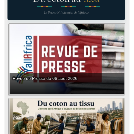
Le Potentiel Industriel de l'Afrique
Revue de Presse du 06 aout 2026