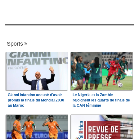
Sports
Gianni Infantino accusé d'avoir
Le Nigeria et la Zambie
promis la finale du Mondial 2030
rejoignent les quarts de finale de
au Maroc
la CAN féminine