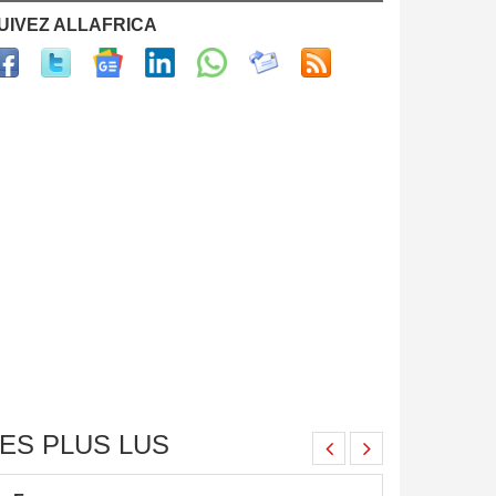
UIVEZ ALLAFRICA
ES PLUS LUS