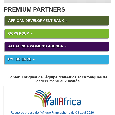
PREMIUM PARTNERS
AFRICAN DEVELOPMENT BANK
OCPGROUP
ALLAFRICA WOMEN'S AGENDA
PMI SCIENCE
Contenu original de l'équipe d'AllAfrica et chroniques de
leaders mondiaux invités
Revue de presse de l'Afrique Francophone du 08 aout 2026