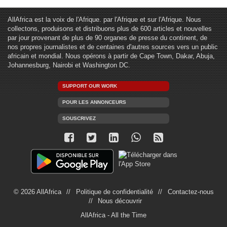
AllAfrica est la voix de l'Afrique. par l'Afrique et sur l'Afrique. Nous
collectons, produisons et distribuons plus de 600 articles et nouvelles
par jour provenant de plus de 90 organes de presse du continent, de
nos propres journalistes et de centaines d'autres sources vers un public
africain et mondial. Nous opérons à partir de Cape Town, Dakar, Abuja,
Johannesburg, Nairobi et Washington DC.
SUPPORT OUR WORK
POUR LES ANNONCEURS
SOUSCRIVEZ
© 2026 AllAfrica
Politique de confidentialité
Contactez-nous
Nous découvrir
AllAfrica - All the Time