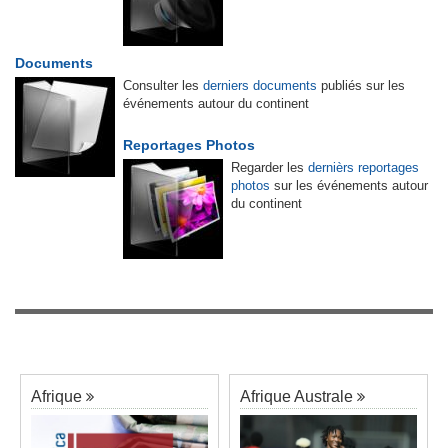
Documents
Consulter les
derniers documents
publiés sur les
événements autour du continent
Reportages Photos
Regarder les
dernièrs reportages
photos
sur les événements autour
du continent
Afrique
Afrique Australe