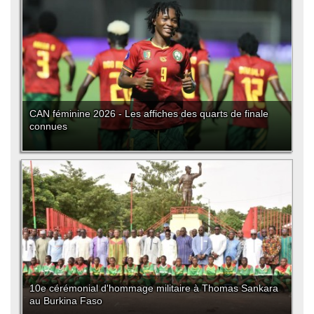
CAN féminine 2026 - Les affiches des quarts de finale
connues
10e cérémonial d'hommage militaire à Thomas Sankara
au Burkina Faso