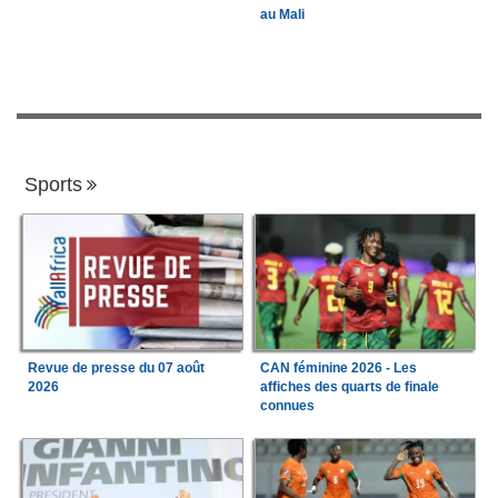
au Mali
Sports
Revue de presse du 07 août
CAN féminine 2026 - Les
2026
affiches des quarts de finale
connues