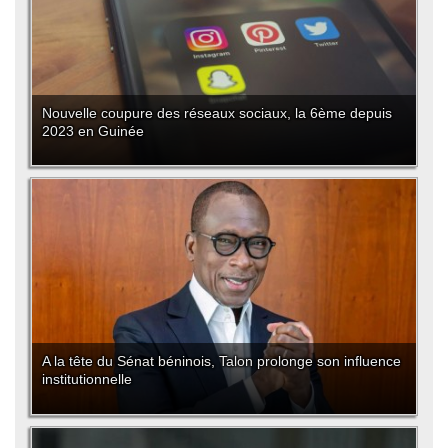
Nouvelle coupure des réseaux sociaux, la 6ème depuis
2023 en Guinée
A la tête du Sénat béninois, Talon prolonge son influence
institutionnelle