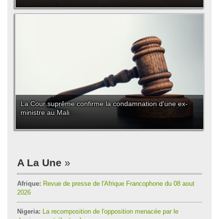
La Cour suprême confirme la condamnation d'une ex-
ministre au Mali
A La Une
Afrique:
Revue de presse de l'Afrique Francophone du 08 aout
2026
Nigeria:
La recomposition de l'opposition menacée par le