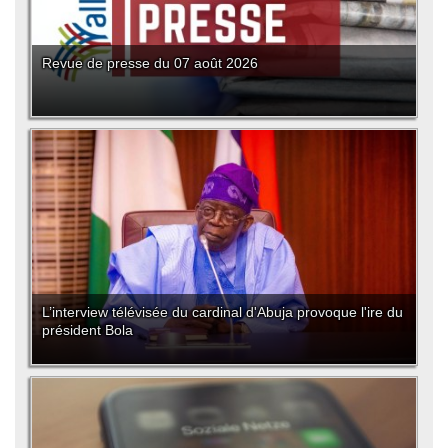
Revue de presse du 07 août 2026
L’interview télévisée du cardinal d'Abuja provoque l'ire du
président Bola