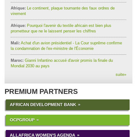
Afrique:
Le continent, plaque tournante des faux ordres de
virement
Afrique:
Pourquoi l'avenir du textile africain est bien plus
prometteur que ne le laissent penser les chiffres
Mali:
Achat d'un avion présidentiel - La Cour suprême confirme
la condamnation de l'ex-ministre de l'Économie
Maroc:
Gianni Infantino accusé d'avoir promis la finale du
Mondial 2030 au pays
suite
»
PREMIUM PARTNERS
AFRICAN DEVELOPMENT BANK
OCPGROUP
ALLAFRICA WOMEN'S AGENDA