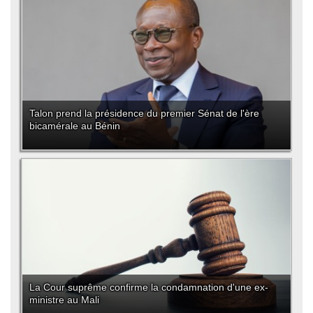
Talon prend la présidence du premier Sénat de l'ère
bicamérale au Bénin
La Cour suprême confirme la condamnation d'une ex-
ministre au Mali