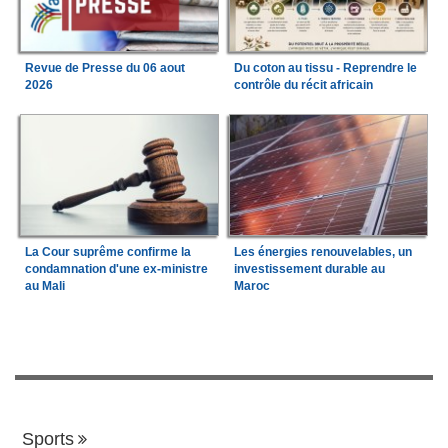
Revue de Presse du 06 aout
Du coton au tissu - Reprendre le
2026
contrôle du récit africain
La Cour suprême confirme la
Les énergies renouvelables, un
condamnation d'une ex-ministre
investissement durable au
au Mali
Maroc
Sports