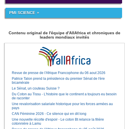
PMI SCIENCE
Contenu original de l'équipe d'AllAfrica et chroniques de
leaders mondiaux invités
Revue de presse de l'Afrique Francophone du 06 aout 2026
Patrice Talon prend la présidence du premier Sénat de l'ère
bicamérale
Le Sénat, un couteau Suisse ?
Du Coton au Tissu - L'histoire que le continent a toujours eu besoin
de raconter
Une revalorisation salariale historique pour les forces armées au
pays
CAN Féminine 2026 - Ce silence qui en dit long
Une nouvelle récolte d'espoir - Le coton Bt relance la filière
cotonnière à Lamu