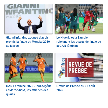
Gianni Infantino accusé d'avoir
Le Nigeria et la Zambie
promis la finale du Mondial 2030
rejoignent les quarts de finale de
au Maroc
la CAN féminine
CAN Féminine 2026 - RCI-Algérie
Revue de Presse du 03 août
et Maroc-RSA, les affiches des
2026
quarts