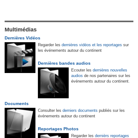
Multimédias
Dernières Vidéos
Regarder les
dernières vidéos et les reportages
sur
les événements autour du continent
Dernières bandes audios
Ecouter les
dernières nouvelles
audios
de nos partenaires sur les
événements autour du continent.
Documents
Consulter les
derniers documents
publiés sur les
événements autour du continent
Reportages Photos
Regarder les
dernièrs reportages