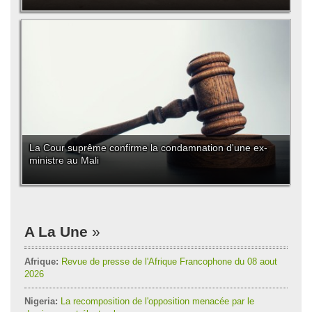
La Cour suprême confirme la condamnation d'une ex-
ministre au Mali
A La Une
Afrique:
Revue de presse de l'Afrique Francophone du 08 aout
2026
Nigeria:
La recomposition de l'opposition menacée par le