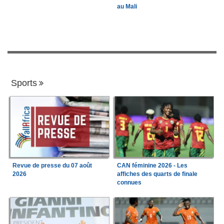
au Mali
Sports
Revue de presse du 07 août
CAN féminine 2026 - Les
2026
affiches des quarts de finale
connues