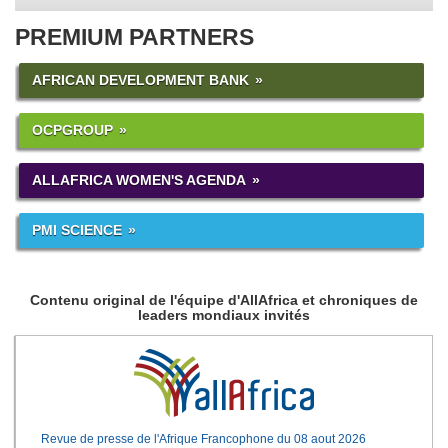
PREMIUM PARTNERS
AFRICAN DEVELOPMENT BANK
OCPGROUP
ALLAFRICA WOMEN'S AGENDA
PMI SCIENCE
Contenu original de l'équipe d'AllAfrica et chroniques de
leaders mondiaux invités
Revue de presse de l'Afrique Francophone du 08 aout 2026