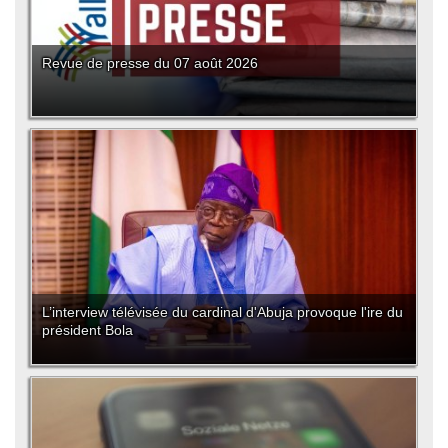
Revue de presse du 07 août 2026
L’interview télévisée du cardinal d'Abuja provoque l'ire du
président Bola