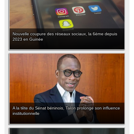
Nouvelle coupure des réseaux sociaux, la 6ème depuis
2023 en Guinée
A la tête du Sénat béninois, Talon prolonge son influence
institutionnelle