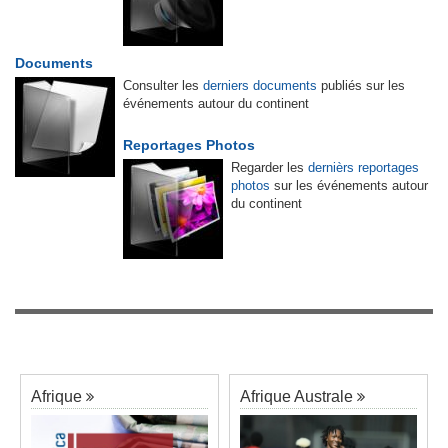
Documents
Consulter les
derniers documents
publiés sur les
événements autour du continent
Reportages Photos
Regarder les
dernièrs reportages
photos
sur les événements autour
du continent
Afrique
Afrique Australe