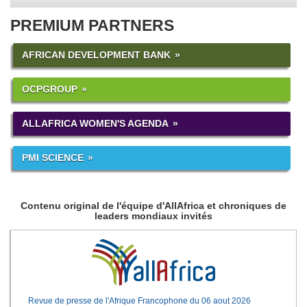
PREMIUM PARTNERS
AFRICAN DEVELOPMENT BANK
OCPGROUP
ALLAFRICA WOMEN'S AGENDA
PMI SCIENCE
Contenu original de l'équipe d'AllAfrica et chroniques de
leaders mondiaux invités
Revue de presse de l'Afrique Francophone du 06 aout 2026