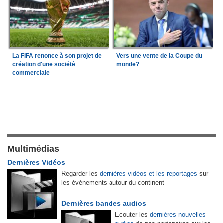
La FIFA renonce à son projet de
Vers une vente de la Coupe du
création d'une société
monde?
commerciale
Multimédias
Dernières Vidéos
Regarder les
dernières vidéos et les reportages
sur
les événements autour du continent
Dernières bandes audios
Ecouter les
dernières nouvelles