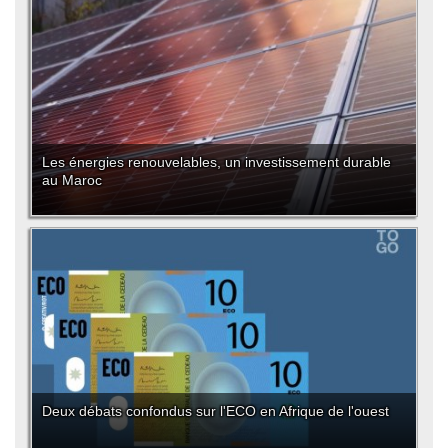
Les énergies renouvelables, un investissement durable
au Maroc
Deux débats confondus sur l'ECO en Afrique de l'ouest