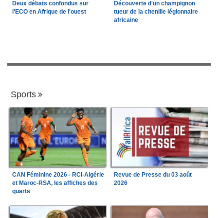
Deux débats confondus sur
Découverte d'un champignon
l'ECO en Afrique de l'ouest
tueur de la chenille légionnaire
africaine
Sports
CAN Féminine 2026 - RCI-Algérie
Revue de Presse du 03 août
et Maroc-RSA, les affiches des
2026
quarts