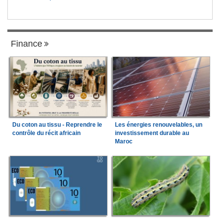
Finance
Du coton au tissu - Reprendre le
Les énergies renouvelables, un
contrôle du récit africain
investissement durable au
Maroc