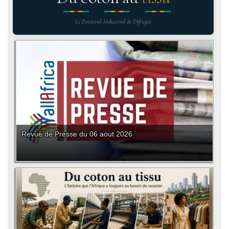
Le Potentiel Industriel de l'Afrique
Revue de Presse du 06 aout 2026