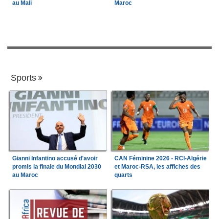
au Mali
Maroc
Sports
Gianni Infantino accusé d'avoir
CAN Féminine 2026 - RCI-Algérie
promis la finale du Mondial 2030
et Maroc-RSA, les affiches des
au Maroc
quarts