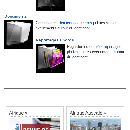
Documents
Consulter les
derniers documents
publiés sur les
événements autour du continent
Reportages Photos
Regarder les
dernièrs reportages
photos
sur les événements autour
du continent
Afrique
Afrique Australe