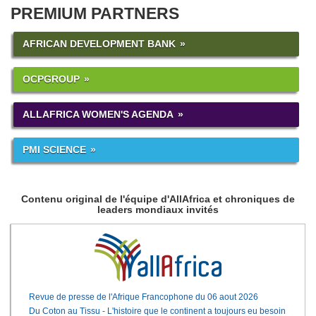
PREMIUM PARTNERS
AFRICAN DEVELOPMENT BANK
OCPGROUP
ALLAFRICA WOMEN'S AGENDA
PMI SCIENCE
Contenu original de l'équipe d'AllAfrica et chroniques de
leaders mondiaux invités
Revue de presse de l'Afrique Francophone du 06 aout 2026
Du Coton au Tissu - L'histoire que le continent a toujours eu besoin