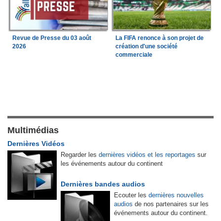
Revue de Presse du 03 août
La FIFA renonce à son projet de
2026
création d'une société
commerciale
Multimédias
Dernières Vidéos
Regarder les
dernières vidéos et les reportages
sur
les événements autour du continent
Dernières bandes audios
Ecouter les
dernières nouvelles
audios
de nos partenaires sur les
événements autour du continent.