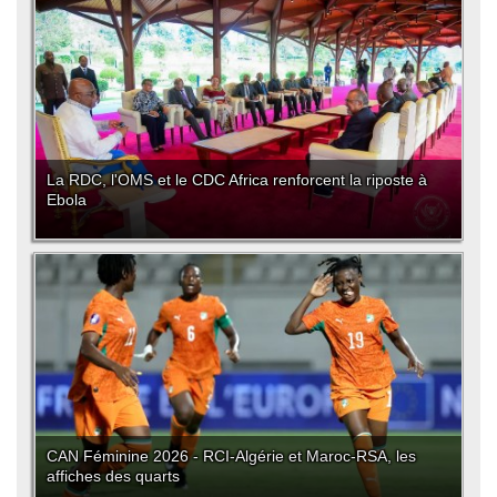
La RDC, l'OMS et le CDC Africa renforcent la riposte à
Ebola
CAN Féminine 2026 - RCI-Algérie et Maroc-RSA, les
affiches des quarts