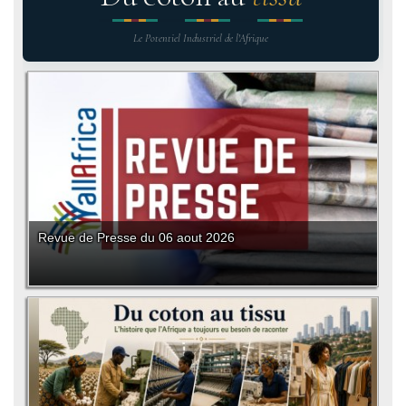
Le Potentiel Industriel de l'Afrique
Revue de Presse du 06 aout 2026