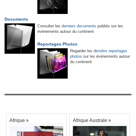
Documents
Consulter les
derniers documents
publiés sur les
événements autour du continent
Reportages Photos
Regarder les
dernièrs reportages
photos
sur les événements autour
du continent
Afrique
Afrique Australe