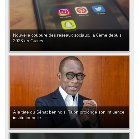
Nouvelle coupure des réseaux sociaux, la 6ème depuis
2023 en Guinée
A la tête du Sénat béninois, Talon prolonge son influence
institutionnelle