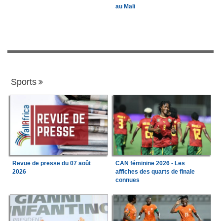
au Mali
Sports
Revue de presse du 07 août
CAN féminine 2026 - Les
2026
affiches des quarts de finale
connues