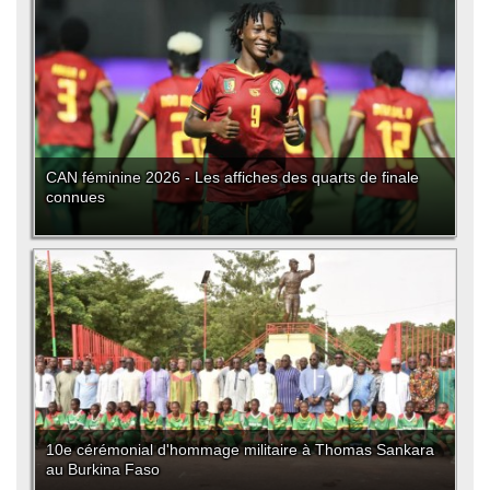
CAN féminine 2026 - Les affiches des quarts de finale
connues
10e cérémonial d'hommage militaire à Thomas Sankara
au Burkina Faso