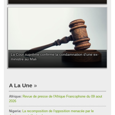
La Cour suprême confirme la condamnation d'une ex-
ministre au Mali
A La Une
Afrique:
Revue de presse de l'Afrique Francophone du 09 aout
2026
Nigeria:
La recomposition de l'opposition menacée par le