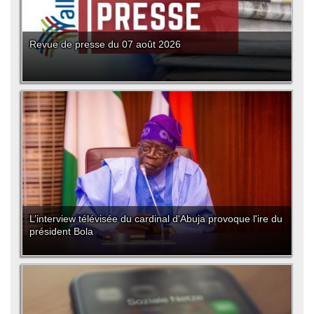
Revue de presse du 07 août 2026
L’interview télévisée du cardinal d'Abuja provoque l'ire du
président Bola