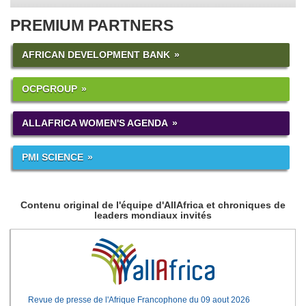
PREMIUM PARTNERS
AFRICAN DEVELOPMENT BANK
OCPGROUP
ALLAFRICA WOMEN'S AGENDA
PMI SCIENCE
Contenu original de l'équipe d'AllAfrica et chroniques de
leaders mondiaux invités
Revue de presse de l'Afrique Francophone du 09 aout 2026