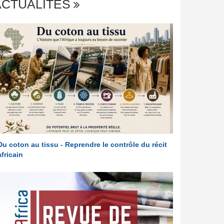
ACTUALITÉS
Du coton au tissu - Reprendre le contrôle du récit
africain