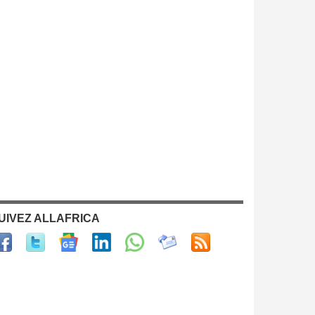
UIVEZ ALLAFRICA