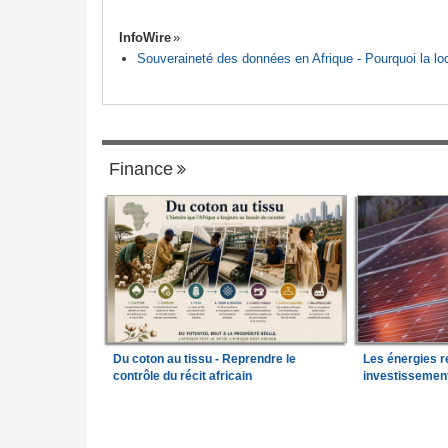
InfoWire
Souveraineté des données en Afrique - Pourquoi la loca
Finance
Du coton au tissu - Reprendre le
Les énergies r
contrôle du récit africain
investissemen