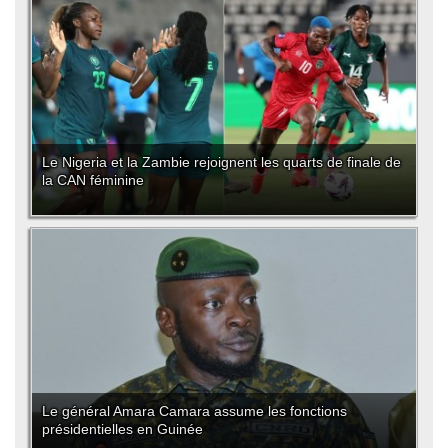
Le Nigeria et la Zambie rejoignent les quarts de finale de
la CAN féminine
Le général Amara Camara assume les fonctions
présidentielles en Guinée