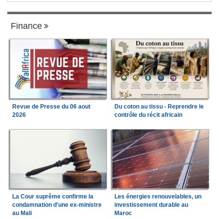
Finance
Revue de Presse du 06 aout
Du coton au tissu - Reprendre le
2026
contrôle du récit africain
La Cour suprême confirme la
Les énergies renouvelables, un
condamnation d'une ex-ministre
investissement durable au
au Mali
Maroc