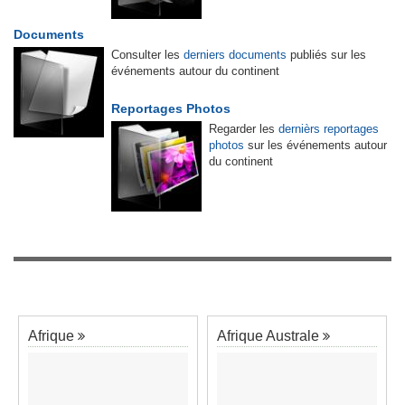
Documents
Consulter les
derniers documents
publiés sur les
événements autour du continent
Reportages Photos
Regarder les
dernièrs reportages
photos
sur les événements autour
du continent
Afrique
Afrique Australe