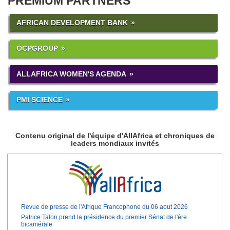
PREMIUM PARTNERS
AFRICAN DEVELOPMENT BANK
OCPGROUP
ALLAFRICA WOMEN'S AGENDA
PMI SCIENCE
Contenu original de l'équipe d'AllAfrica et chroniques de
leaders mondiaux invités
Revue de presse de l'Afrique Francophone du 06 aout 2026
Patrice Talon prend la présidence du premier Sénat de l'ère
bicamérale