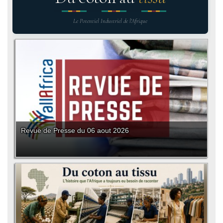
Le Potentiel Industriel de l'Afrique
Revue de Presse du 06 aout 2026