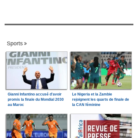
Sports
Gianni Infantino accusé d'avoir
Le Nigeria et la Zambie
promis la finale du Mondial 2030
rejoignent les quarts de finale de
au Maroc
la CAN féminine