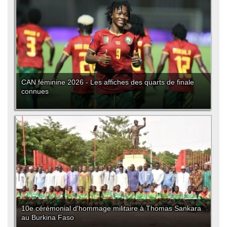
CAN féminine 2026 - Les affiches des quarts de finale
connues
10e cérémonial d'hommage militaire à Thomas Sankara
au Burkina Faso