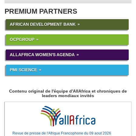
PREMIUM PARTNERS
AFRICAN DEVELOPMENT BANK
OCPGROUP
ALLAFRICA WOMEN'S AGENDA
PMI SCIENCE
Contenu original de l'équipe d'AllAfrica et chroniques de
leaders mondiaux invités
Revue de presse de l'Afrique Francophone du 09 aout 2026