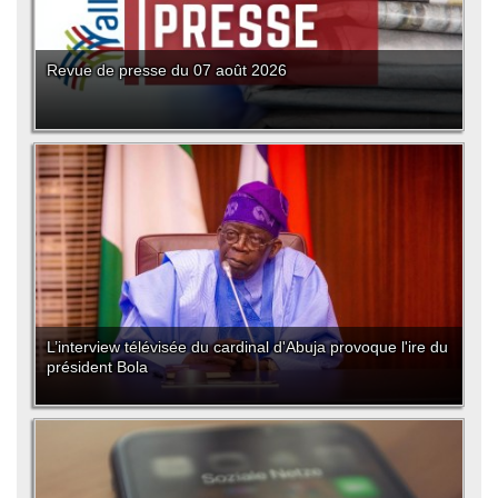
Revue de presse du 07 août 2026
L’interview télévisée du cardinal d'Abuja provoque l'ire du
président Bola