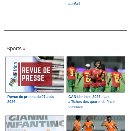
au Mali
Sports
Revue de presse du 07 août
CAN féminine 2026 - Les
2026
affiches des quarts de finale
connues