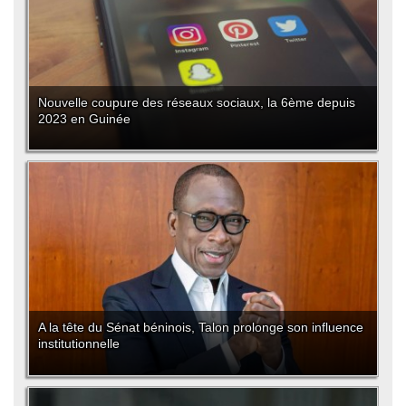
Nouvelle coupure des réseaux sociaux, la 6ème depuis
2023 en Guinée
A la tête du Sénat béninois, Talon prolonge son influence
institutionnelle