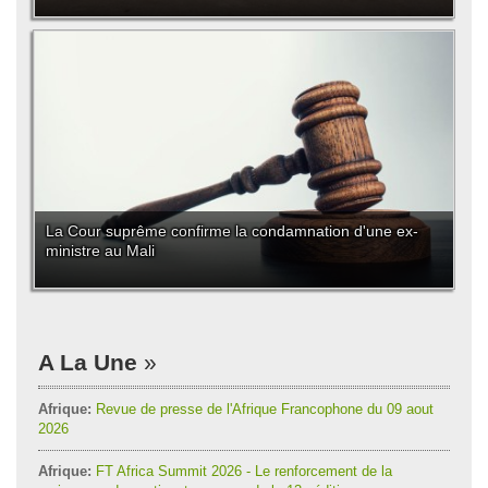
La Cour suprême confirme la condamnation d'une ex-
ministre au Mali
A La Une
Afrique:
Revue de presse de l'Afrique Francophone du 09 aout
2026
Afrique:
FT Africa Summit 2026 - Le renforcement de la