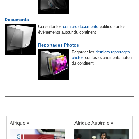
Documents
Consulter les
derniers documents
publiés sur les
événements autour du continent
Reportages Photos
Regarder les
dernièrs reportages
photos
sur les événements autour
du continent
Afrique
Afrique Australe