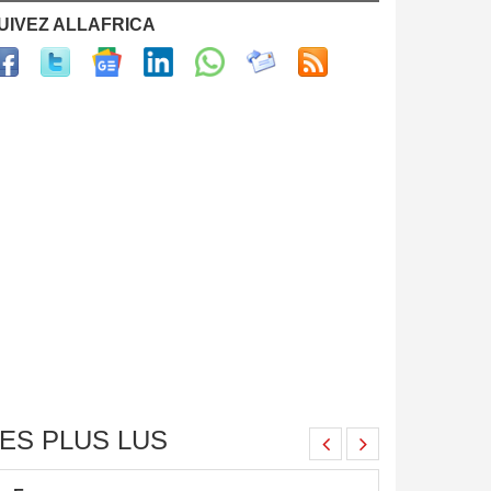
UIVEZ ALLAFRICA
ES PLUS LUS