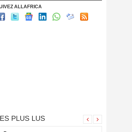
UIVEZ ALLAFRICA
ES PLUS LUS