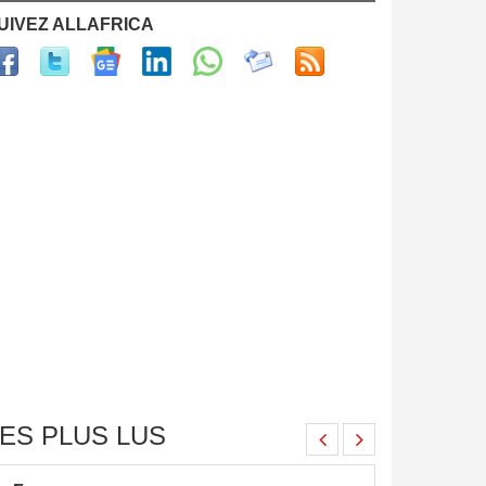
UIVEZ ALLAFRICA
ES PLUS LUS