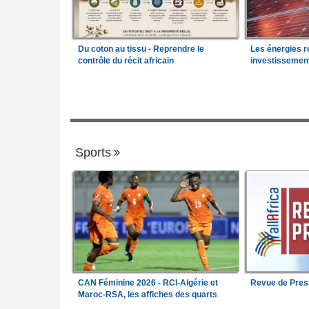
Du coton au tissu - Reprendre le
Les énergies r
contrôle du récit africain
investissemen
Sports
CAN Féminine 2026 - RCI-Algérie et
Revue de Pres
Maroc-RSA, les affiches des quarts