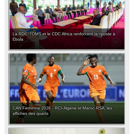
La RDC, l'OMS et le CDC Africa renforcent la riposte à
Ebola
CAN Féminine 2026 - RCI-Algérie et Maroc-RSA, les
affiches des quarts