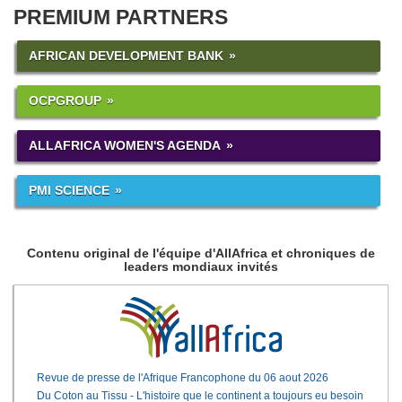
PREMIUM PARTNERS
AFRICAN DEVELOPMENT BANK
OCPGROUP
ALLAFRICA WOMEN'S AGENDA
PMI SCIENCE
Contenu original de l'équipe d'AllAfrica et chroniques de
leaders mondiaux invités
Revue de presse de l'Afrique Francophone du 06 aout 2026
Du Coton au Tissu - L'histoire que le continent a toujours eu besoin