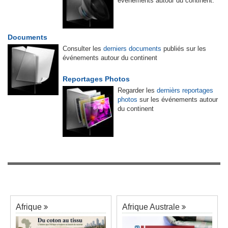
événements autour du continent.
Documents
Consulter les
derniers documents
publiés sur les
événements autour du continent
Reportages Photos
Regarder les
dernièrs reportages
photos
sur les événements autour
du continent
Afrique
Afrique Australe