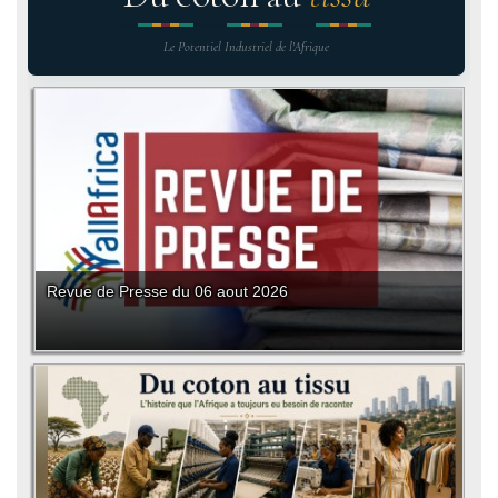
Le Potentiel Industriel de l'Afrique
Revue de Presse du 06 aout 2026