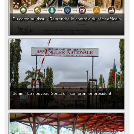
Du coton au tissu - Reprendre le contrôle du récit africain
Bénin - Le nouveau Sénat élit son premier président