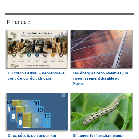
Finance
Du coton au tissu - Reprendre le
Les énergies renouvelables, un
contrôle du récit africain
investissement durable au
Maroc
Deux débats confondus sur
Découverte d'un champignon