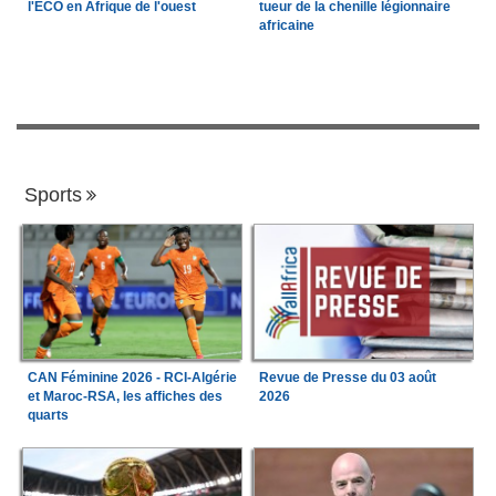
l'ECO en Afrique de l'ouest
tueur de la chenille légionnaire
africaine
Sports
CAN Féminine 2026 - RCI-Algérie
Revue de Presse du 03 août
et Maroc-RSA, les affiches des
2026
quarts