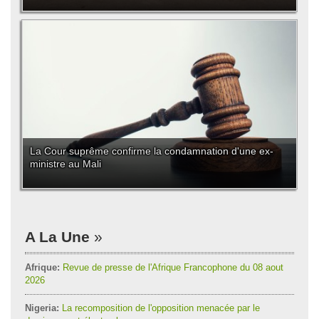
La Cour suprême confirme la condamnation d'une ex-
ministre au Mali
A La Une
Afrique:
Revue de presse de l'Afrique Francophone du 08 aout
2026
Nigeria:
La recomposition de l'opposition menacée par le