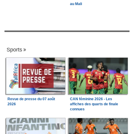
au Mali
Sports
Revue de presse du 07 août
CAN féminine 2026 - Les
2026
affiches des quarts de finale
connues