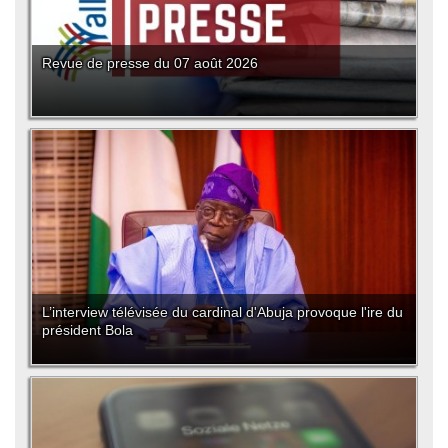
Revue de presse du 07 août 2026
L’interview télévisée du cardinal d'Abuja provoque l'ire du
président Bola