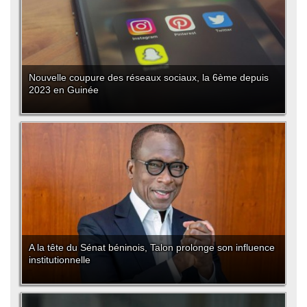
Nouvelle coupure des réseaux sociaux, la 6ème depuis
2023 en Guinée
A la tête du Sénat béninois, Talon prolonge son influence
institutionnelle