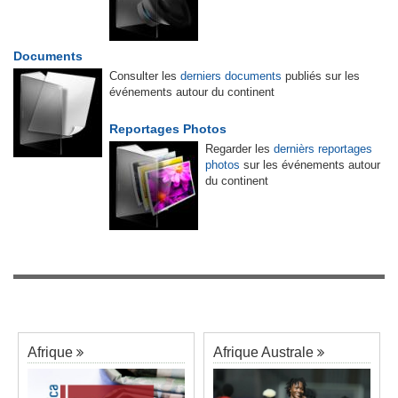
Documents
Consulter les
derniers documents
publiés sur les
événements autour du continent
Reportages Photos
Regarder les
dernièrs reportages
photos
sur les événements autour
du continent
Afrique
Afrique Australe