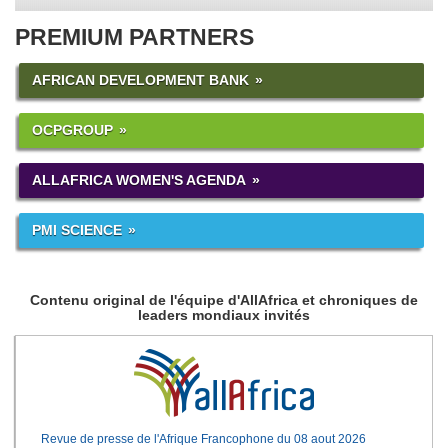
PREMIUM PARTNERS
AFRICAN DEVELOPMENT BANK
OCPGROUP
ALLAFRICA WOMEN'S AGENDA
PMI SCIENCE
Contenu original de l'équipe d'AllAfrica et chroniques de
leaders mondiaux invités
Revue de presse de l'Afrique Francophone du 08 aout 2026