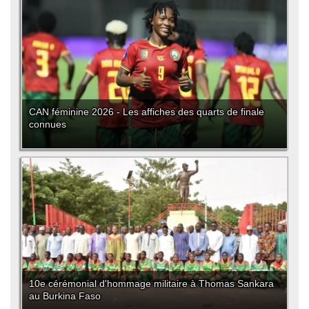
CAN féminine 2026 - Les affiches des quarts de finale
connues
10e cérémonial d'hommage militaire à Thomas Sankara
au Burkina Faso