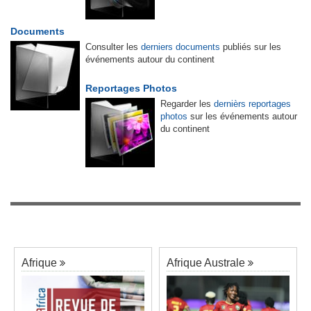
Documents
Consulter les
derniers documents
publiés sur les
événements autour du continent
Reportages Photos
Regarder les
dernièrs reportages
photos
sur les événements autour
du continent
Afrique
Afrique Australe