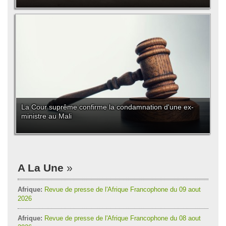
La Cour suprême confirme la condamnation d'une ex-
ministre au Mali
A La Une
Afrique:
Revue de presse de l'Afrique Francophone du 09 aout
2026
Afrique:
Revue de presse de l'Afrique Francophone du 08 aout