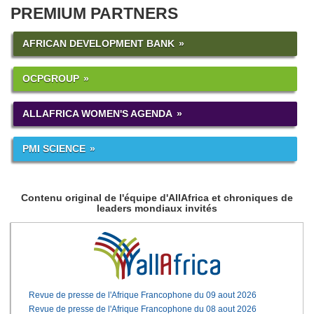
PREMIUM PARTNERS
AFRICAN DEVELOPMENT BANK
OCPGROUP
ALLAFRICA WOMEN'S AGENDA
PMI SCIENCE
Contenu original de l'équipe d'AllAfrica et chroniques de
leaders mondiaux invités
Revue de presse de l'Afrique Francophone du 09 aout 2026
Revue de presse de l'Afrique Francophone du 08 aout 2026