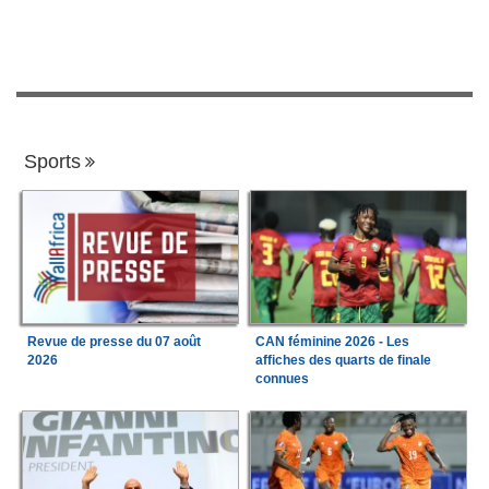
Sports
Revue de presse du 07 août
CAN féminine 2026 - Les
2026
affiches des quarts de finale
connues