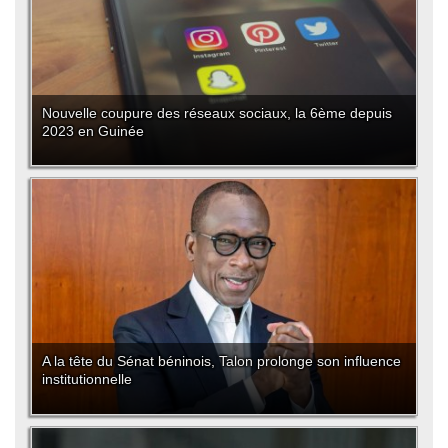
Nouvelle coupure des réseaux sociaux, la 6ème depuis
2023 en Guinée
A la tête du Sénat béninois, Talon prolonge son influence
institutionnelle