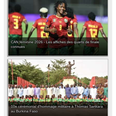
CAN féminine 2026 - Les affiches des quarts de finale
connues
10e cérémonial d'hommage militaire à Thomas Sankara
au Burkina Faso