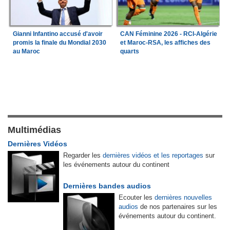
Gianni Infantino accusé d'avoir
CAN Féminine 2026 - RCI-Algérie
promis la finale du Mondial 2030
et Maroc-RSA, les affiches des
au Maroc
quarts
Multimédias
Dernières Vidéos
Regarder les
dernières vidéos et les reportages
sur
les événements autour du continent
Dernières bandes audios
Ecouter les
dernières nouvelles
audios
de nos partenaires sur les
événements autour du continent.