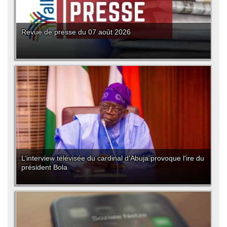
Revue de presse du 07 août 2026
L’interview télévisée du cardinal d'Abuja provoque l'ire du
président Bola