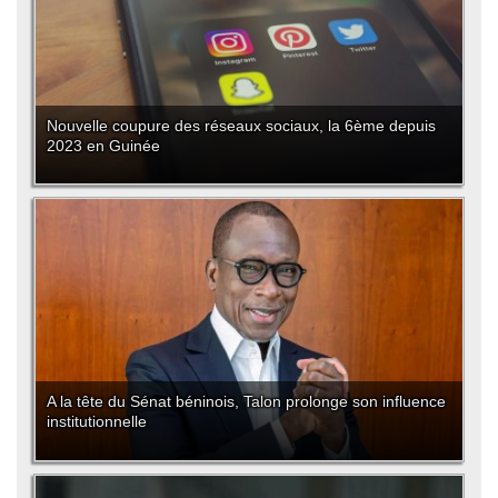
Nouvelle coupure des réseaux sociaux, la 6ème depuis
2023 en Guinée
A la tête du Sénat béninois, Talon prolonge son influence
institutionnelle