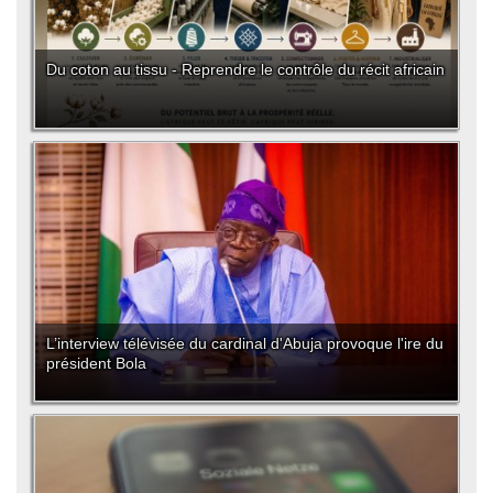
Du coton au tissu - Reprendre le contrôle du récit africain
L’interview télévisée du cardinal d'Abuja provoque l'ire du
président Bola