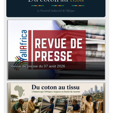
Le Potentiel Industriel de l'Afrique
Revue de presse du 07 août 2026