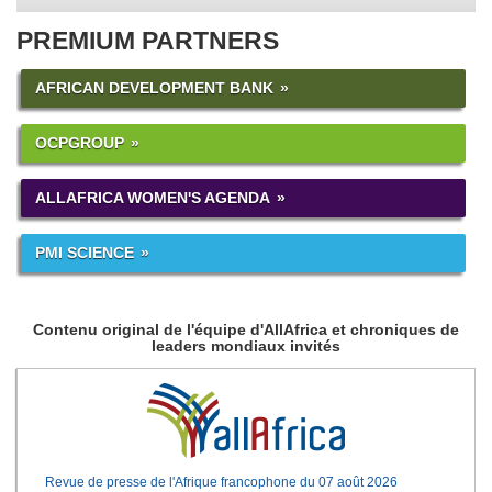
PREMIUM PARTNERS
AFRICAN DEVELOPMENT BANK
OCPGROUP
ALLAFRICA WOMEN'S AGENDA
PMI SCIENCE
Contenu original de l'équipe d'AllAfrica et chroniques de
leaders mondiaux invités
Revue de presse de l'Afrique francophone du 07 août 2026