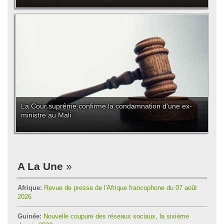
La Cour suprême confirme la condamnation d'une ex-
ministre au Mali
A La Une
Afrique:
Revue de presse de l'Afrique francophone du 07 août
2026
Guinée:
Nouvelle coupure des réseaux sociaux, la sixième