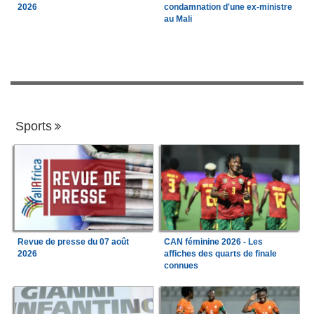
2026
condamnation d'une ex-ministre
au Mali
Sports
Revue de presse du 07 août
CAN féminine 2026 - Les
2026
affiches des quarts de finale
connues