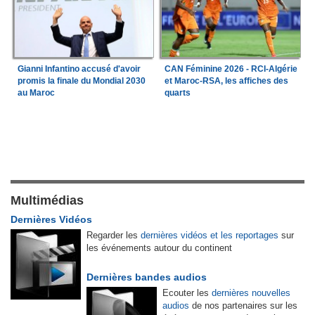
Gianni Infantino accusé d'avoir
CAN Féminine 2026 - RCI-Algérie
promis la finale du Mondial 2030
et Maroc-RSA, les affiches des
au Maroc
quarts
Multimédias
Dernières Vidéos
Regarder les
dernières vidéos et les reportages
sur
les événements autour du continent
Dernières bandes audios
Ecouter les
dernières nouvelles
audios
de nos partenaires sur les