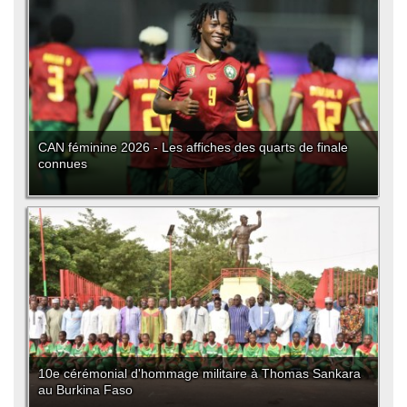
CAN féminine 2026 - Les affiches des quarts de finale
connues
10e cérémonial d'hommage militaire à Thomas Sankara
au Burkina Faso