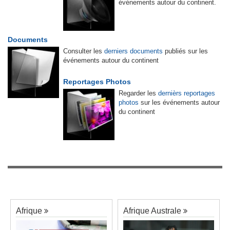
événements autour du continent.
Documents
Consulter les
derniers documents
publiés sur les
événements autour du continent
Reportages Photos
Regarder les
dernièrs reportages
photos
sur les événements autour
du continent
Afrique
Afrique Australe