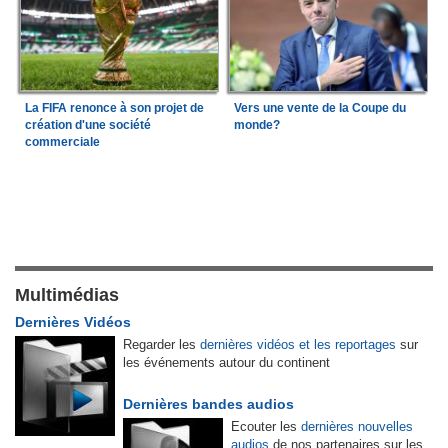
La FIFA renonce à son projet de
Vers une vente de la Coupe du
création d'une société
monde?
commerciale
Multimédias
Dernières Vidéos
Regarder les
dernières vidéos et les reportages
sur
les événements autour du continent
Dernières bandes audios
Ecouter les
dernières nouvelles
audios
de nos partenaires sur les