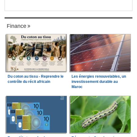
Finance
Du coton au tissu - Reprendre le
Les énergies renouvelables, un
contrôle du récit africain
investissement durable au
Maroc