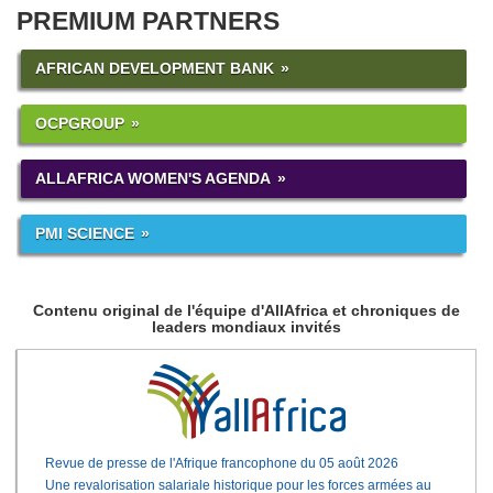
PREMIUM PARTNERS
AFRICAN DEVELOPMENT BANK
OCPGROUP
ALLAFRICA WOMEN'S AGENDA
PMI SCIENCE
Contenu original de l'équipe d'AllAfrica et chroniques de
leaders mondiaux invités
Revue de presse de l'Afrique francophone du 05 août 2026
Une revalorisation salariale historique pour les forces armées au