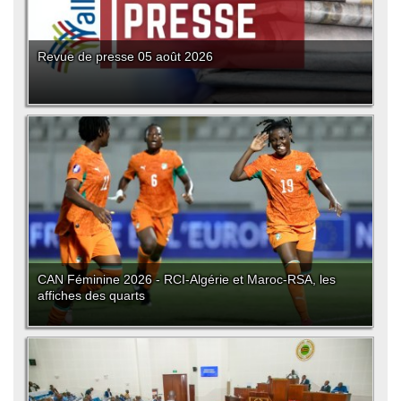
Revue de presse 05 août 2026
CAN Féminine 2026 - RCI-Algérie et Maroc-RSA, les
affiches des quarts