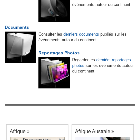
événements autour du continent.
Documents
Consulter les
derniers documents
publiés sur les
événements autour du continent
Reportages Photos
Regarder les
dernièrs reportages
photos
sur les événements autour
du continent
Afrique
Afrique Australe