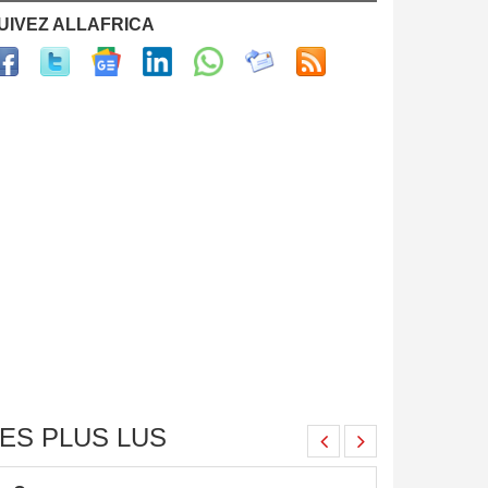
UIVEZ ALLAFRICA
ES PLUS LUS