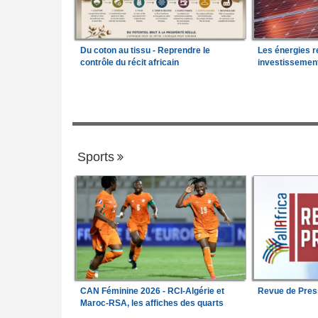
Du coton au tissu - Reprendre le
Les énergies r
contrôle du récit africain
investissemen
Sports
CAN Féminine 2026 - RCI-Algérie et
Revue de Pres
Maroc-RSA, les affiches des quarts