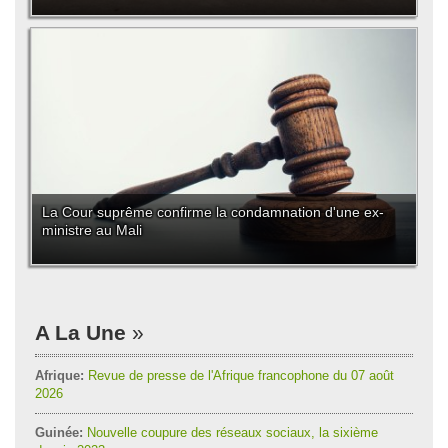
La Cour suprême confirme la condamnation d'une ex-
ministre au Mali
A La Une
Afrique:
Revue de presse de l'Afrique francophone du 07 août
2026
Guinée:
Nouvelle coupure des réseaux sociaux, la sixième