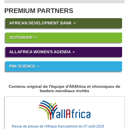
PREMIUM PARTNERS
AFRICAN DEVELOPMENT BANK
OCPGROUP
ALLAFRICA WOMEN'S AGENDA
PMI SCIENCE
Contenu original de l'équipe d'AllAfrica et chroniques de
leaders mondiaux invités
Revue de presse de l'Afrique francophone du 07 août 2026