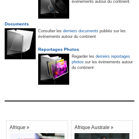
événements autour du continent.
Documents
Consulter les
derniers documents
publiés sur les
événements autour du continent
Reportages Photos
Regarder les
dernièrs reportages
photos
sur les événements autour
du continent
Afrique
Afrique Australe