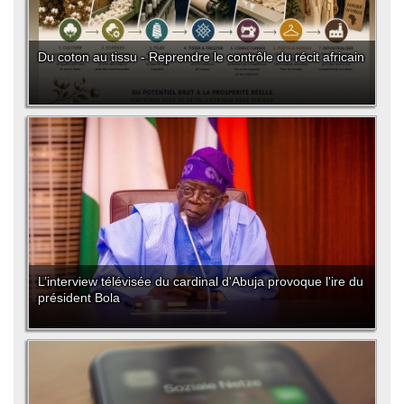
Du coton au tissu - Reprendre le contrôle du récit africain
L’interview télévisée du cardinal d'Abuja provoque l'ire du
président Bola