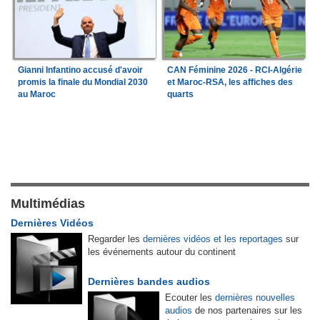
Gianni Infantino accusé d'avoir
CAN Féminine 2026 - RCI-Algérie
promis la finale du Mondial 2030
et Maroc-RSA, les affiches des
au Maroc
quarts
Multimédias
Dernières Vidéos
Regarder les
dernières vidéos et les reportages
sur
les événements autour du continent
Dernières bandes audios
Ecouter les
dernières nouvelles
audios
de nos partenaires sur les