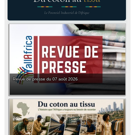
Le Potentiel Industriel de l'Afrique
Revue de presse du 07 août 2026