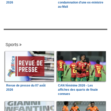
2026
condamnation d'une ex-ministre
au Mali
Sports
Revue de presse du 07 août
CAN féminine 2026 - Les
2026
affiches des quarts de finale
connues