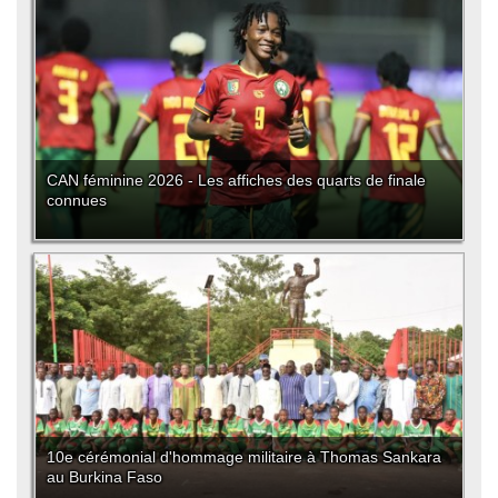
CAN féminine 2026 - Les affiches des quarts de finale
connues
10e cérémonial d'hommage militaire à Thomas Sankara
au Burkina Faso