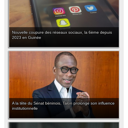
Nouvelle coupure des réseaux sociaux, la 6ème depuis
2023 en Guinée
A la tête du Sénat béninois, Talon prolonge son influence
institutionnelle