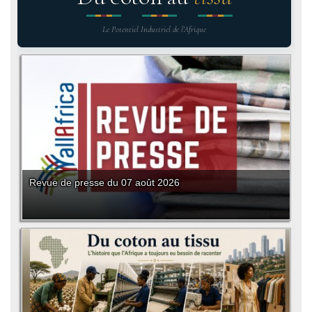
Le Potentiel Industriel de l'Afrique
Revue de presse du 07 août 2026