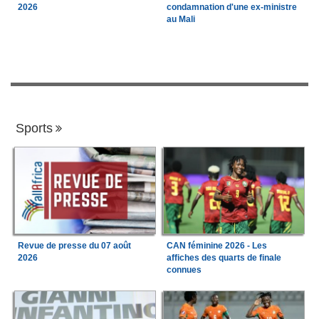
2026
condamnation d'une ex-ministre
au Mali
Sports
Revue de presse du 07 août
CAN féminine 2026 - Les
2026
affiches des quarts de finale
connues