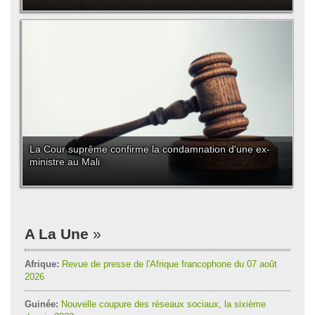
La Cour suprême confirme la condamnation d'une ex-
ministre au Mali
A La Une
Afrique:
Revue de presse de l'Afrique francophone du 07 août
2026
Guinée:
Nouvelle coupure des réseaux sociaux, la sixième