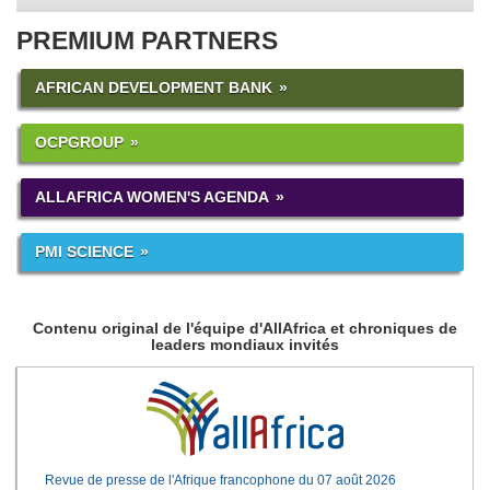
PREMIUM PARTNERS
AFRICAN DEVELOPMENT BANK
OCPGROUP
ALLAFRICA WOMEN'S AGENDA
PMI SCIENCE
Contenu original de l'équipe d'AllAfrica et chroniques de
leaders mondiaux invités
Revue de presse de l'Afrique francophone du 07 août 2026