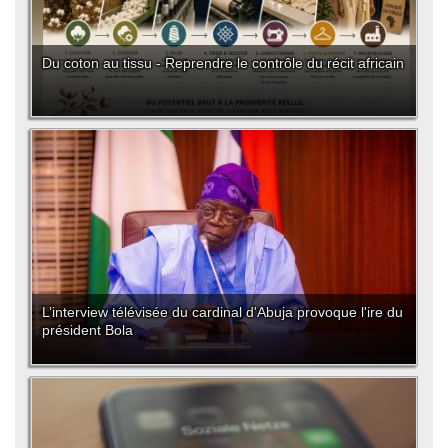
Du coton au tissu - Reprendre le contrôle du récit africain
L’interview télévisée du cardinal d'Abuja provoque l'ire du
président Bola