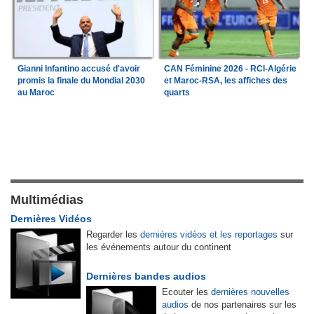
Gianni Infantino accusé d'avoir
CAN Féminine 2026 - RCI-Algérie
promis la finale du Mondial 2030
et Maroc-RSA, les affiches des
au Maroc
quarts
Multimédias
Dernières Vidéos
Regarder les
dernières vidéos et les reportages
sur
les événements autour du continent
Dernières bandes audios
Ecouter les
dernières nouvelles
audios
de nos partenaires sur les