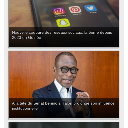
Nouvelle coupure des réseaux sociaux, la 6ème depuis
2023 en Guinée
A la tête du Sénat béninois, Talon prolonge son influence
institutionnelle