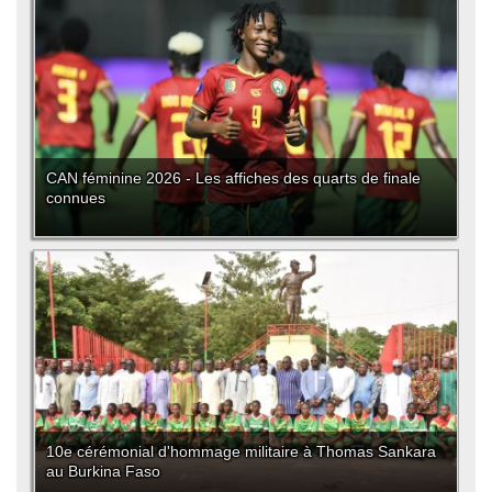
CAN féminine 2026 - Les affiches des quarts de finale
connues
10e cérémonial d'hommage militaire à Thomas Sankara
au Burkina Faso