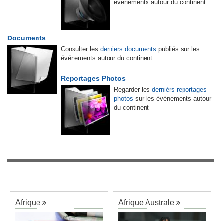
événements autour du continent.
Documents
Consulter les
derniers documents
publiés sur les
événements autour du continent
Reportages Photos
Regarder les
dernièrs reportages
photos
sur les événements autour
du continent
Afrique
Afrique Australe