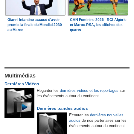
Gianni Infantino accusé d'avoir
CAN Féminine 2026 - RCI-Algérie
promis la finale du Mondial 2030
et Maroc-RSA, les affiches des
au Maroc
quarts
Multimédias
Dernières Vidéos
Regarder les
dernières vidéos et les reportages
sur
les événements autour du continent
Dernières bandes audios
Ecouter les
dernières nouvelles
audios
de nos partenaires sur les
événements autour du continent.