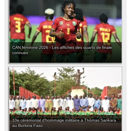
CAN féminine 2026 - Les affiches des quarts de finale
connues
10e cérémonial d'hommage militaire à Thomas Sankara
au Burkina Faso