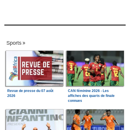
Sports
Revue de presse du 07 août
CAN féminine 2026 - Les
2026
affiches des quarts de finale
connues