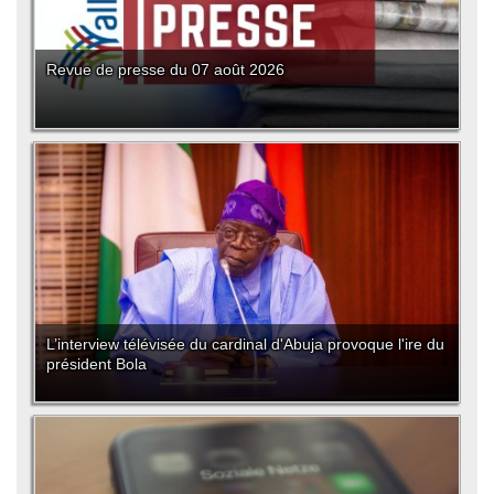
Revue de presse du 07 août 2026
L’interview télévisée du cardinal d'Abuja provoque l'ire du
président Bola