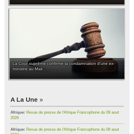
La Cour suprême confirme la condamnation d'une ex-
ministre au Mali
A La Une
Afrique:
Revue de presse de l'Afrique Francophone du 09 aout
2026
Afrique:
Revue de presse de l'Afrique Francophone du 08 aout