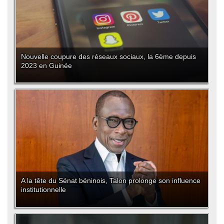
Nouvelle coupure des réseaux sociaux, la 6ème depuis
2023 en Guinée
A la tête du Sénat béninois, Talon prolonge son influence
institutionnelle