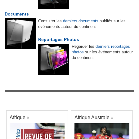
Documents
Consulter les
derniers documents
publiés sur les
événements autour du continent
Reportages Photos
Regarder les
dernièrs reportages
photos
sur les événements autour
du continent
Afrique
Afrique Australe