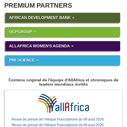
PREMIUM PARTNERS
AFRICAN DEVELOPMENT BANK
OCPGROUP
ALLAFRICA WOMEN'S AGENDA
PMI SCIENCE
Contenu original de l'équipe d'AllAfrica et chroniques de
leaders mondiaux invités
Revue de presse de l'Afrique Francophone du 09 aout 2026
Revue de presse de l'Afrique Francophone du 08 aout 2026