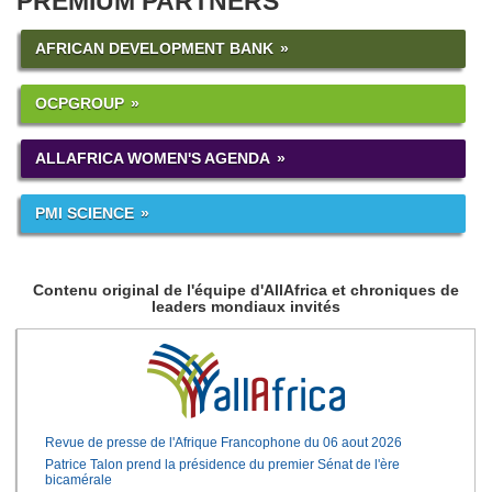
PREMIUM PARTNERS
AFRICAN DEVELOPMENT BANK
OCPGROUP
ALLAFRICA WOMEN'S AGENDA
PMI SCIENCE
Contenu original de l'équipe d'AllAfrica et chroniques de
leaders mondiaux invités
Revue de presse de l'Afrique Francophone du 06 aout 2026
Patrice Talon prend la présidence du premier Sénat de l'ère
bicamérale