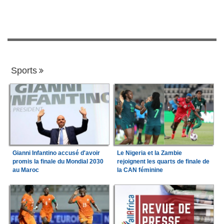
Sports
Gianni Infantino accusé d'avoir
Le Nigeria et la Zambie
promis la finale du Mondial 2030
rejoignent les quarts de finale de
au Maroc
la CAN féminine