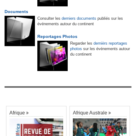
Documents
Consulter les
derniers documents
publiés sur les
événements autour du continent
Reportages Photos
Regarder les
dernièrs reportages
photos
sur les événements autour
du continent
Afrique
Afrique Australe