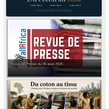
Le Potentiel Industriel de l'Afrique
Revue de Presse du 06 aout 2026