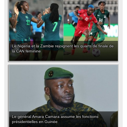
Le Nigeria et la Zambie rejoignent les quarts de finale de
la CAN féminine
Le général Amara Camara assume les fonctions
présidentielles en Guinée