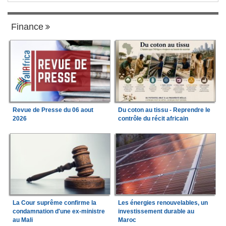
Finance
Revue de Presse du 06 aout
Du coton au tissu - Reprendre le
2026
contrôle du récit africain
La Cour suprême confirme la
Les énergies renouvelables, un
condamnation d'une ex-ministre
investissement durable au
au Mali
Maroc