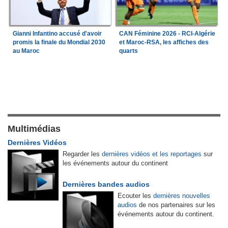
Gianni Infantino accusé d'avoir
CAN Féminine 2026 - RCI-Algérie
promis la finale du Mondial 2030
et Maroc-RSA, les affiches des
au Maroc
quarts
Multimédias
Dernières Vidéos
Regarder les
dernières vidéos et les reportages
sur
les événements autour du continent
Dernières bandes audios
Ecouter les
dernières nouvelles
audios
de nos partenaires sur les
événements autour du continent.