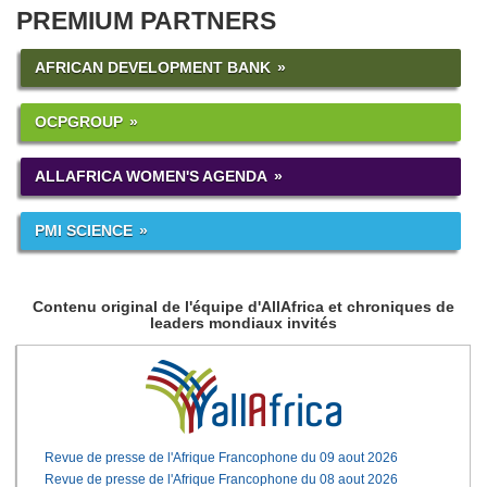
PREMIUM PARTNERS
AFRICAN DEVELOPMENT BANK
OCPGROUP
ALLAFRICA WOMEN'S AGENDA
PMI SCIENCE
Contenu original de l'équipe d'AllAfrica et chroniques de
leaders mondiaux invités
Revue de presse de l'Afrique Francophone du 09 aout 2026
Revue de presse de l'Afrique Francophone du 08 aout 2026