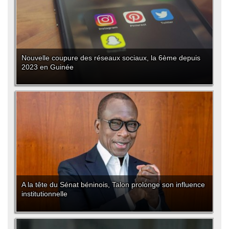
Nouvelle coupure des réseaux sociaux, la 6ème depuis
2023 en Guinée
A la tête du Sénat béninois, Talon prolonge son influence
institutionnelle