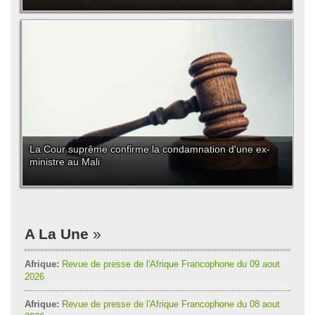
La Cour suprême confirme la condamnation d'une ex-
ministre au Mali
A La Une
Afrique:
Revue de presse de l'Afrique Francophone du 09 aout
2026
Afrique:
Revue de presse de l'Afrique Francophone du 08 aout