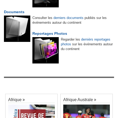
Documents
Consulter les
derniers documents
publiés sur les
événements autour du continent
Reportages Photos
Regarder les
dernièrs reportages
photos
sur les événements autour
du continent
Afrique
Afrique Australe