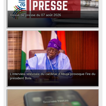
Revue de presse du 07 août 2026
L’interview télévisée du cardinal d'Abuja provoque l'ire du
président Bola