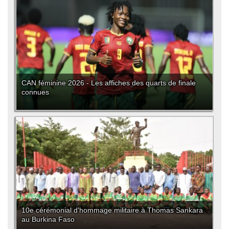
CAN féminine 2026 - Les affiches des quarts de finale
connues
10e cérémonial d'hommage militaire à Thomas Sankara
au Burkina Faso