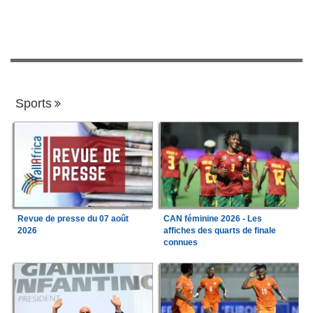
Sports
Revue de presse du 07 août
CAN féminine 2026 - Les
2026
affiches des quarts de finale
connues