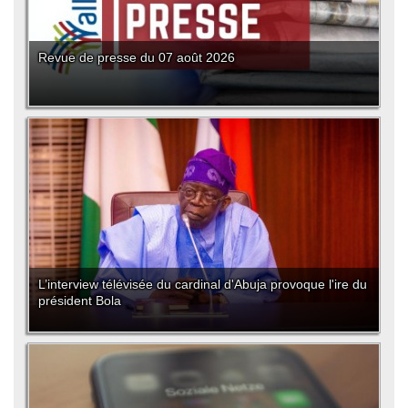
Revue de presse du 07 août 2026
L’interview télévisée du cardinal d'Abuja provoque l'ire du
président Bola