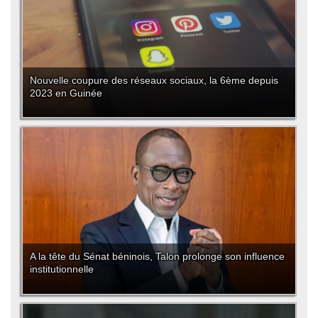
Nouvelle coupure des réseaux sociaux, la 6ème depuis
2023 en Guinée
A la tête du Sénat béninois, Talon prolonge son influence
institutionnelle