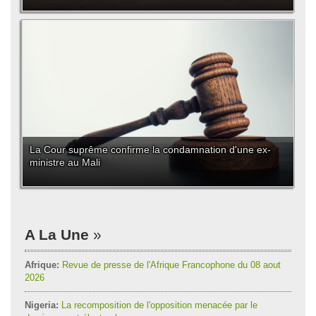
La Cour suprême confirme la condamnation d'une ex-
ministre au Mali
A La Une
Afrique:
Revue de presse de l'Afrique Francophone du 08 aout
2026
Nigeria:
La recomposition de l'opposition menacée par le