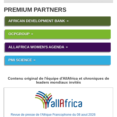
PREMIUM PARTNERS
AFRICAN DEVELOPMENT BANK
OCPGROUP
ALLAFRICA WOMEN'S AGENDA
PMI SCIENCE
Contenu original de l'équipe d'AllAfrica et chroniques de
leaders mondiaux invités
Revue de presse de l'Afrique Francophone du 08 aout 2026