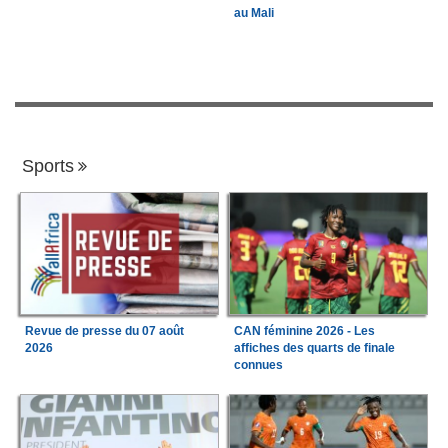
au Mali
Sports
Revue de presse du 07 août
CAN féminine 2026 - Les
2026
affiches des quarts de finale
connues