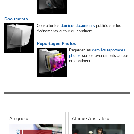
Documents
Consulter les
derniers documents
publiés sur les
événements autour du continent
Reportages Photos
Regarder les
dernièrs reportages
photos
sur les événements autour
du continent
Afrique
Afrique Australe