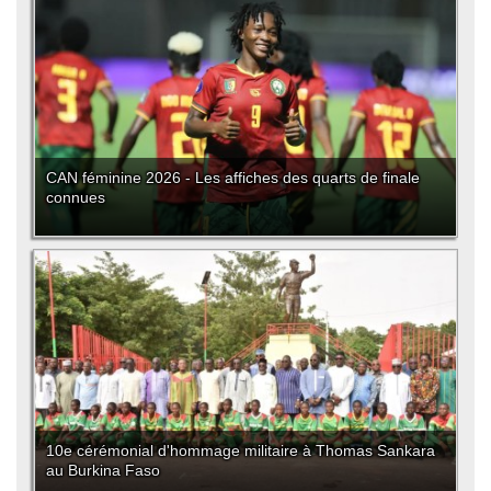
CAN féminine 2026 - Les affiches des quarts de finale
connues
10e cérémonial d'hommage militaire à Thomas Sankara
au Burkina Faso