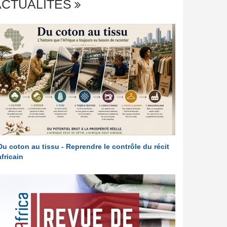
ACTUALITÉS
Du coton au tissu - Reprendre le contrôle du récit
africain