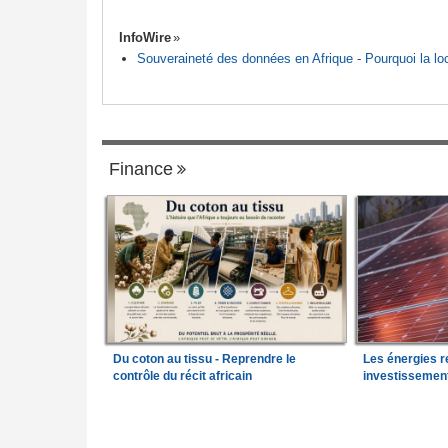
InfoWire
Souveraineté des données en Afrique - Pourquoi la loca
Finance
Du coton au tissu - Reprendre le
Les énergies r
contrôle du récit africain
investissemen