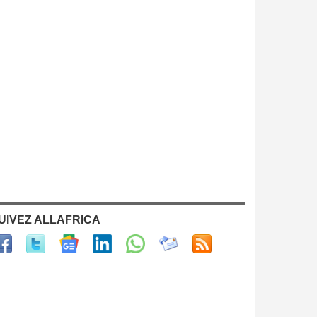
UIVEZ ALLAFRICA