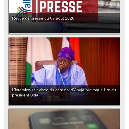
Revue de presse du 07 août 2026
L’interview télévisée du cardinal d'Abuja provoque l'ire du
président Bola