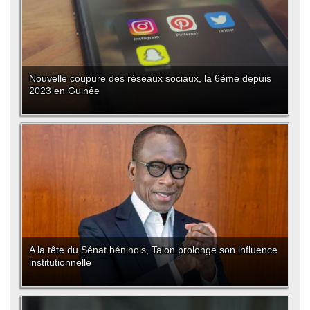
Nouvelle coupure des réseaux sociaux, la 6ème depuis
2023 en Guinée
A la tête du Sénat béninois, Talon prolonge son influence
institutionnelle