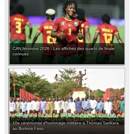
CAN féminine 2026 - Les affiches des quarts de finale
connues
10e cérémonial d'hommage militaire à Thomas Sankara
au Burkina Faso