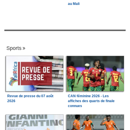
au Mali
Sports
Revue de presse du 07 août
CAN féminine 2026 - Les
2026
affiches des quarts de finale
connues