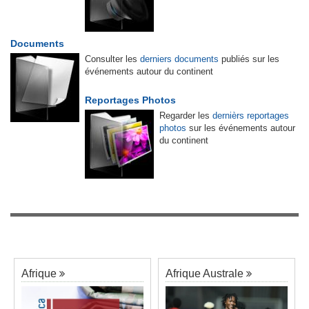
Documents
Consulter les
derniers documents
publiés sur les
événements autour du continent
Reportages Photos
Regarder les
dernièrs reportages
photos
sur les événements autour
du continent
Afrique
Afrique Australe