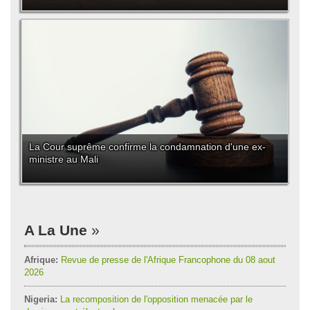
La Cour suprême confirme la condamnation d'une ex-
ministre au Mali
A La Une
Afrique:
Revue de presse de l'Afrique Francophone du 08 aout
2026
Nigeria:
La recomposition de l'opposition menacée par le